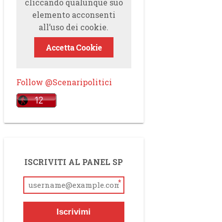
cliccando qualunque suo
elemento acconsenti
all’uso dei cookie.
Accetta Cookie
Follow @Scenaripolitici
ISCRIVITI AL PANEL SP
*
Iscrivimi