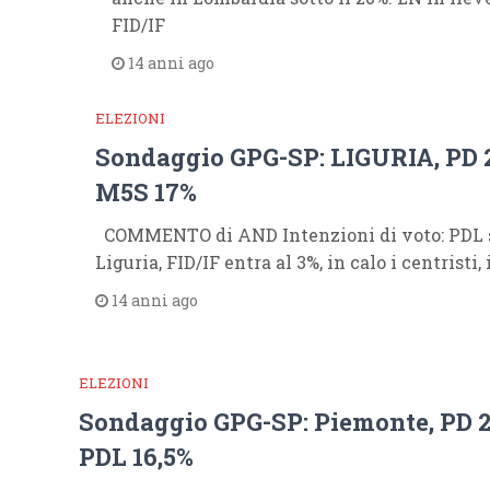
FID/IF
14 anni ago
ELEZIONI
Sondaggio GPG-SP: LIGURIA, PD 
M5S 17%
COMMENTO di AND Intenzioni di voto: PDL so
Liguria, FID/IF entra al 3%, in calo i centristi,
14 anni ago
ELEZIONI
Sondaggio GPG-SP: Piemonte, PD 
PDL 16,5%