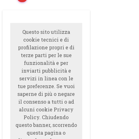
Questo sito utilizza
cookie tecnici e di
profilazione propri e di
terze parti per le sue
funzionalità e per
inviarti pubblicità e
servizi in linea con le
tue preferenze. Se vuoi
saperne di più o negare
il consenso a tutti o ad
alcuni cookie Privacy
Policy. Chiudendo
questo banner, scorrendo
questa pagina o