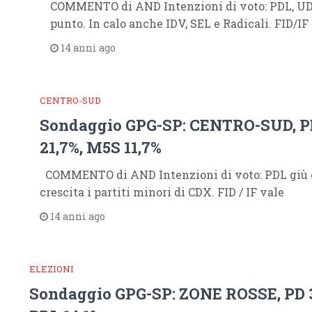
COMMENTO di AND Intenzioni di voto: PDL, UDC
punto. In calo anche IDV, SEL e Radicali. FID/IF
14 anni ago
CENTRO-SUD
Sondaggio GPG-SP: CENTRO-SUD, PD
21,7%, M5S 11,7%
COMMENTO di AND Intenzioni di voto: PDL giù di
crescita i partiti minori di CDX. FID / IF vale
14 anni ago
ELEZIONI
Sondaggio GPG-SP: ZONE ROSSE, PD 