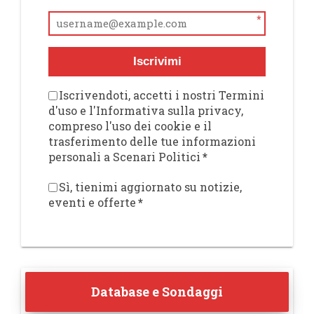
*
Iscrivimi
Iscrivendoti, accetti i nostri Termini
d'uso e l'Informativa sulla privacy,
compreso l'uso dei cookie e il
trasferimento delle tue informazioni
personali a Scenari Politici
*
Sì, tienimi aggiornato su notizie,
eventi e offerte
*
Database e Sondaggi