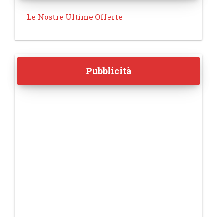
Le Nostre Ultime Offerte
Pubblicità