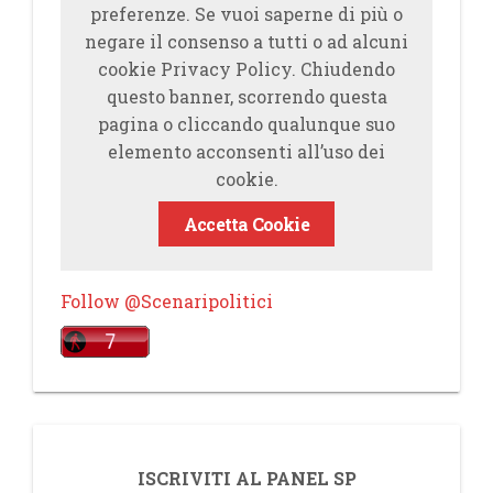
preferenze. Se vuoi saperne di più o
negare il consenso a tutti o ad alcuni
cookie Privacy Policy. Chiudendo
questo banner, scorrendo questa
pagina o cliccando qualunque suo
elemento acconsenti all’uso dei
cookie.
Accetta Cookie
Follow @Scenaripolitici
ISCRIVITI AL PANEL SP