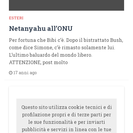
ESTERI
Netanyahu all’ONU
Per fortuna che Bibi c’è. Dopo il bistrattato Bush,
come dice Simone, c’è rimasto solamente lui.
L’ultimo baluardo del mondo libero.
ATTENZIONE, post molto
17 anni ago
Questo sito utilizza cookie tecnici e di
profilazione propri e di terze parti per
le sue funzionalità e per inviarti
pubblicità e servizi in linea con le tue