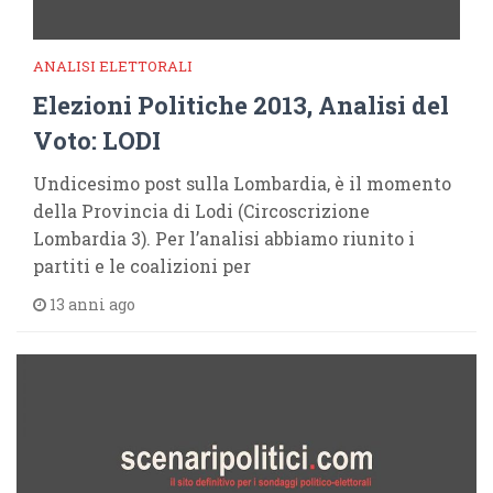
ANALISI ELETTORALI
Elezioni Politiche 2013, Analisi del
Voto: LODI
Undicesimo post sulla Lombardia, è il momento
della Provincia di Lodi (Circoscrizione
Lombardia 3). Per l’analisi abbiamo riunito i
partiti e le coalizioni per
13 anni ago