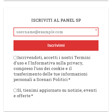
ISCRIVITI AL PANEL SP
*
Iscrivimi
Iscrivendoti, accetti i nostri Termini
d'uso e l'Informativa sulla privacy,
compreso l'uso dei cookie e il
trasferimento delle tue informazioni
personali a Scenari Politici
*
Sì, tienimi aggiornato su notizie, eventi
e offerte
*