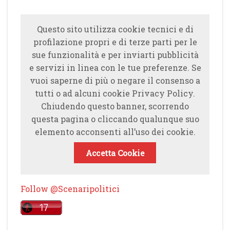
Questo sito utilizza cookie tecnici e di
profilazione propri e di terze parti per le
sue funzionalità e per inviarti pubblicità
e servizi in linea con le tue preferenze. Se
vuoi saperne di più o negare il consenso a
tutti o ad alcuni cookie Privacy Policy.
Chiudendo questo banner, scorrendo
questa pagina o cliccando qualunque suo
elemento acconsenti all’uso dei cookie.
Accetta Cookie
Follow @Scenaripolitici