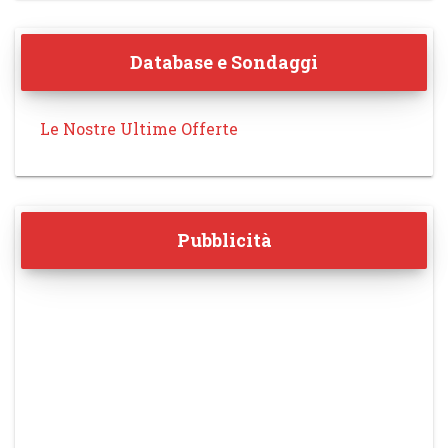
Database e Sondaggi
Le Nostre Ultime Offerte
Pubblicità