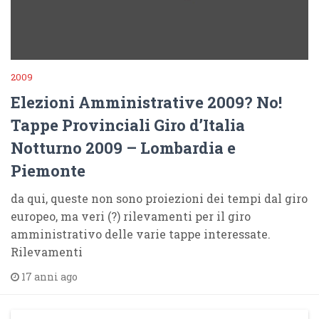
2009
Elezioni Amministrative 2009? No!
Tappe Provinciali Giro d’Italia
Notturno 2009 – Lombardia e
Piemonte
da qui, queste non sono proiezioni dei tempi dal giro
europeo, ma veri (?) rilevamenti per il giro
amministrativo delle varie tappe interessate.
Rilevamenti
17 anni ago