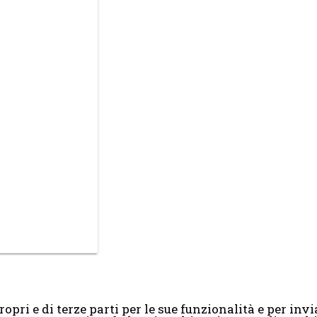
opri e di terze parti per le sue funzionalità e per invia