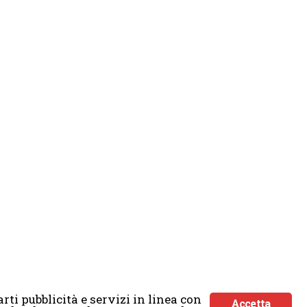
rti pubblicità e servizi in linea con
Accetta