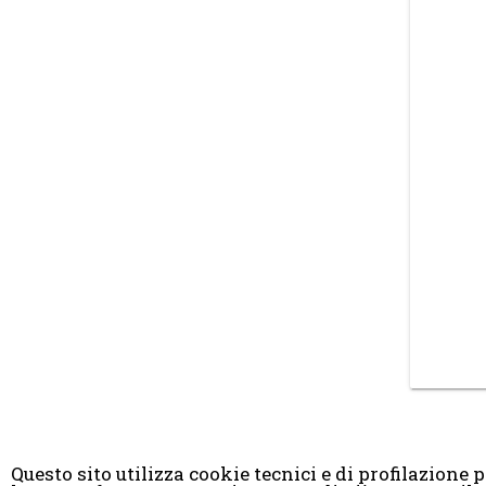
Questo sito utilizza cookie tecnici e di profilazione pr