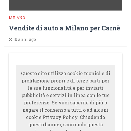
MILANO
Vendite di auto a Milano per Carnè
10 anni ago
Questo sito utilizza cookie tecnici e di
profilazione propri e di terze parti per
le sue funzionalità e per inviarti
pubblicità e servizi in linea con le tue
preferenze. Se vuoi saperne di più o
negare il consenso a tutti o ad alcuni
cookie Privacy Policy. Chiudendo
questo banner, scorrendo questa