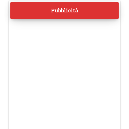
Pubblicità