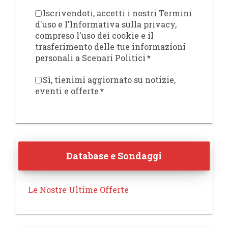
Iscrivendoti, accetti i nostri Termini
d'uso e l'Informativa sulla privacy,
compreso l'uso dei cookie e il
trasferimento delle tue informazioni
personali a Scenari Politici
*
Sì, tienimi aggiornato su notizie,
eventi e offerte
*
Database e Sondaggi
Le Nostre Ultime Offerte