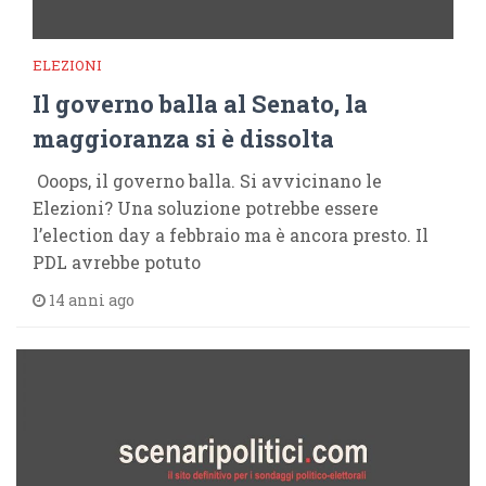
ELEZIONI
Il governo balla al Senato, la
maggioranza si è dissolta
Ooops, il governo balla. Si avvicinano le
Elezioni? Una soluzione potrebbe essere
l’election day a febbraio ma è ancora presto. Il
PDL avrebbe potuto
14 anni ago