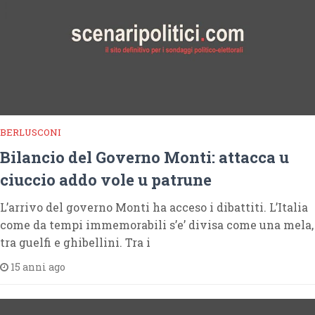
BERLUSCONI
Bilancio del Governo Monti: attacca u
ciuccio addo vole u patrune
L’arrivo del governo Monti ha acceso i dibattiti. L’Italia
come da tempi immemorabili s’e’ divisa come una mela,
tra guelfi e ghibellini. Tra i
15 anni ago