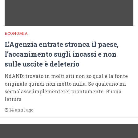
ECONOMIA
L’Agenzia entrate stronca il paese,
l’accanimento sugli incassi e non
sulle uscite è deleterio
NdAND: trovato in molti siti non so qual è la fonte
originale quindi non metto nulla. Se qualcuno mi
segnalasse implementerei prontamente. Buona
lettura
14 anni ago