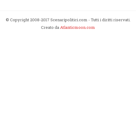
© Copyright 2008-2017 Scenaripolitici.com - Tutti i diritti riservati.
Creato da
Atlanticmoon.com