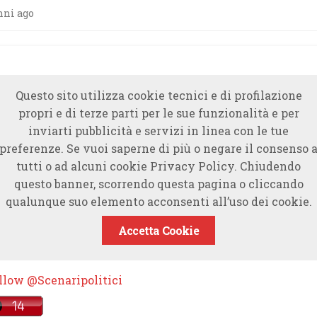
nni ago
Questo sito utilizza cookie tecnici e di profilazione
propri e di terze parti per le sue funzionalità e per
inviarti pubblicità e servizi in linea con le tue
preferenze. Se vuoi saperne di più o negare il consenso 
tutti o ad alcuni cookie Privacy Policy. Chiudendo
questo banner, scorrendo questa pagina o cliccando
qualunque suo elemento acconsenti all’uso dei cookie.
Accetta Cookie
llow @Scenaripolitici