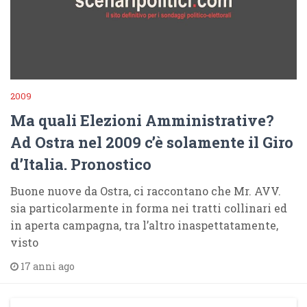
2009
Ma quali Elezioni Amministrative?
Ad Ostra nel 2009 c’è solamente il Giro
d’Italia. Pronostico
Buone nuove da Ostra, ci raccontano che Mr. AVV.
sia particolarmente in forma nei tratti collinari ed
in aperta campagna, tra l’altro inaspettatamente,
visto
17 anni ago