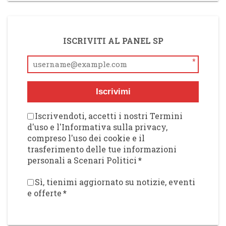
ISCRIVITI AL PANEL SP
*
Iscrivimi
Iscrivendoti, accetti i nostri Termini
d'uso e l'Informativa sulla privacy,
compreso l'uso dei cookie e il
trasferimento delle tue informazioni
personali a Scenari Politici
*
Sì, tienimi aggiornato su notizie, eventi
e offerte
*