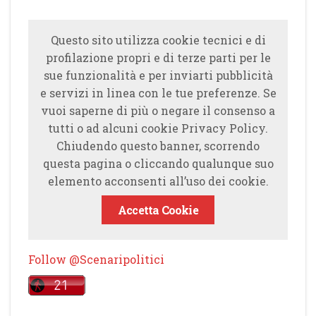
Questo sito utilizza cookie tecnici e di
profilazione propri e di terze parti per le
sue funzionalità e per inviarti pubblicità
e servizi in linea con le tue preferenze. Se
vuoi saperne di più o negare il consenso a
tutti o ad alcuni cookie Privacy Policy.
Chiudendo questo banner, scorrendo
questa pagina o cliccando qualunque suo
elemento acconsenti all’uso dei cookie.
Accetta Cookie
Follow @Scenaripolitici