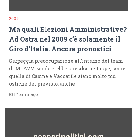
2009
Ma quali Elezioni Amministrative?
Ad Ostra nel 2009 c’è solamente il
Giro d’Italia. Ancora pronostici
Serpeggia preoccupazione all’interno del team
di Mr.AVV. sembrerebbe che alcune tappe, come
quella di Casine e Vaccarile siano molto più
ostiche del previsto, anche
17 anni ago