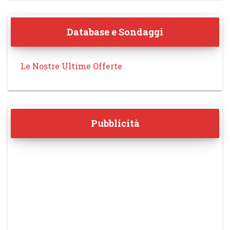
Database e Sondaggi
Le Nostre Ultime Offerte
Pubblicità