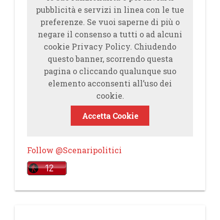
pubblicità e servizi in linea con le tue
preferenze. Se vuoi saperne di più o
negare il consenso a tutti o ad alcuni
cookie Privacy Policy. Chiudendo
questo banner, scorrendo questa
pagina o cliccando qualunque suo
elemento acconsenti all’uso dei
cookie.
Accetta Cookie
Follow @Scenaripolitici