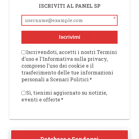
ISCRIVITI AL PANEL SP
*
Iscrivimi
Iscrivendoti, accetti i nostri Termini
d'uso e l'Informativa sulla privacy,
compreso l'uso dei cookie e il
trasferimento delle tue informazioni
personali a Scenari Politici
*
Sì, tienimi aggiornato su notizie,
eventi e offerte
*