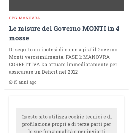
GPG. MANOVRA
Le misure del Governo MONTI in 4
mosse
Di seguito un ipotesi di come agira’ il Governo
Monti verosimilmente. FASE 1: MANOVRA
CORRETTIVA Da attuare immediatamente per
assicurare un Deficit nel 2012
15 anni ago
Questo sito utilizza cookie tecnici e di
profilazione propri e di terze parti per
le sue funzionalità e per inviarti