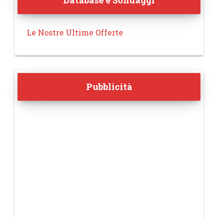
Database e Sondaggi
Le Nostre Ultime Offerte
Pubblicità