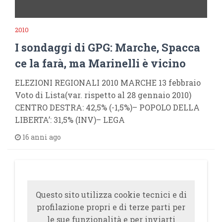
2010
I sondaggi di GPG: Marche, Spacca
ce la farà, ma Marinelli è vicino
ELEZIONI REGIONALI 2010 MARCHE 13 febbraio
Voto di Lista(var. rispetto al 28 gennaio 2010)
CENTRO DESTRA: 42,5% (-1,5%)– POPOLO DELLA
LIBERTA’: 31,5% (INV)– LEGA
16 anni ago
Questo sito utilizza cookie tecnici e di
profilazione propri e di terze parti per
le sue funzionalità e per inviarti