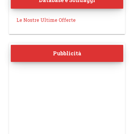
Database e Sondaggi
Le Nostre Ultime Offerte
Pubblicità