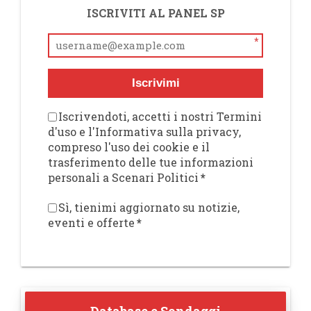
ISCRIVITI AL PANEL SP
*
Iscrivimi
Iscrivendoti, accetti i nostri Termini
d'uso e l'Informativa sulla privacy,
compreso l'uso dei cookie e il
trasferimento delle tue informazioni
personali a Scenari Politici
*
Sì, tienimi aggiornato su notizie,
eventi e offerte
*