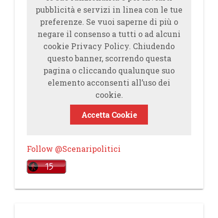
pubblicità e servizi in linea con le tue
preferenze. Se vuoi saperne di più o
negare il consenso a tutti o ad alcuni
cookie Privacy Policy. Chiudendo
questo banner, scorrendo questa
pagina o cliccando qualunque suo
elemento acconsenti all’uso dei
cookie.
Accetta Cookie
Follow @Scenaripolitici