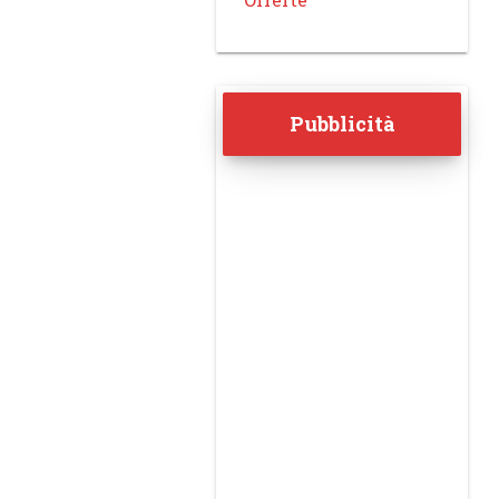
Pubblicità