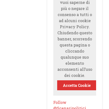
vuoi saperne di
più o negare il
consenso a tutti o
ad alcuni cookie
Privacy Policy.
Chiudendo questo
banner, scorrendo
questa pagina o
cliccando
qualunque suo
elemento
acconsenti all’uso
dei cookie.
Accetta Cookie
Follow
@Scenaripolitici