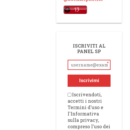
ISCRIVITI AL
PANEL SP
*
Iscrivimi
Iscrivendoti,
accetti i nostri
Termini d'uso e
l'Informativa
sulla privacy,
compreso l'uso dei