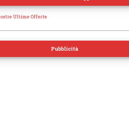
ostre Ultime Offerte
Pubblicità