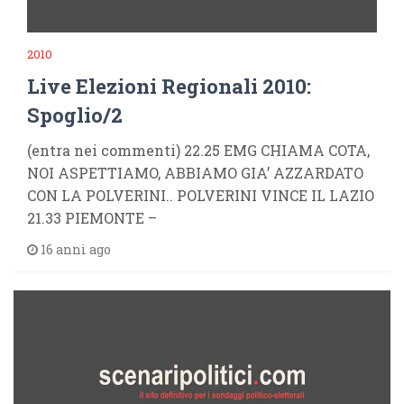
2010
Live Elezioni Regionali 2010:
Spoglio/2
(entra nei commenti) 22.25 EMG CHIAMA COTA,
NOI ASPETTIAMO, ABBIAMO GIA’ AZZARDATO
CON LA POLVERINI.. POLVERINI VINCE IL LAZIO
21.33 PIEMONTE –
16 anni ago