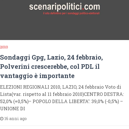
2010
Sondaggi Gpg, Lazio, 24 febbraio,
Polverini crescerebbe, col PDL il
vantaggio è importante
ELEZIONI REGIONALI 2010, LAZIO, 24 febbraio Voto di
Lista(var. rispetto al 11 febbraio 2010)CENTRO DESTRA:
52,0% (+0,5%)– POPOLO DELLA LIBERTA’: 39,0% (-0,5%) –
UNIONE DI
16 anni ago