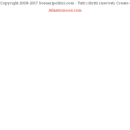
Copyright 2008-2017 Scenaripolitici.com - Tutti i diritti riservati. Creato
Atlanticmoon.com