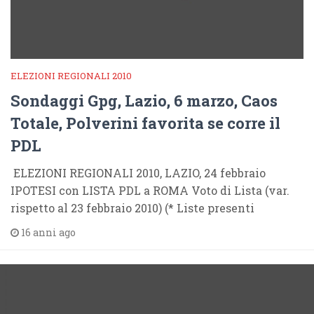
ELEZIONI REGIONALI 2010
Sondaggi Gpg, Lazio, 6 marzo, Caos
Totale, Polverini favorita se corre il
PDL
ELEZIONI REGIONALI 2010, LAZIO, 24 febbraio
IPOTESI con LISTA PDL a ROMA Voto di Lista (var.
rispetto al 23 febbraio 2010) (* Liste presenti
16 anni ago