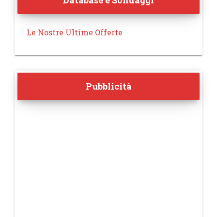
Database e Sondaggi
Le Nostre Ultime Offerte
Pubblicità