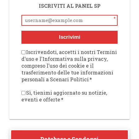
ISCRIVITI AL PANEL SP
*
Iscrivimi
Iscrivendoti, accetti i nostri Termini
d'uso e l'Informativa sulla privacy,
compreso l'uso dei cookie e il
trasferimento delle tue informazioni
personali a Scenari Politici
*
Sì, tienimi aggiornato su notizie,
eventi e offerte
*