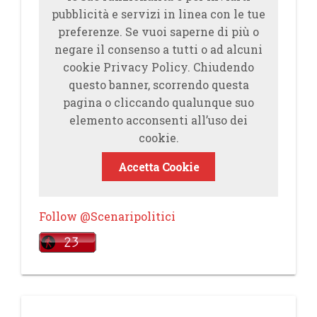
pubblicità e servizi in linea con le tue
preferenze. Se vuoi saperne di più o
negare il consenso a tutti o ad alcuni
cookie Privacy Policy. Chiudendo
questo banner, scorrendo questa
pagina o cliccando qualunque suo
elemento acconsenti all’uso dei
cookie.
Accetta Cookie
Follow @Scenaripolitici