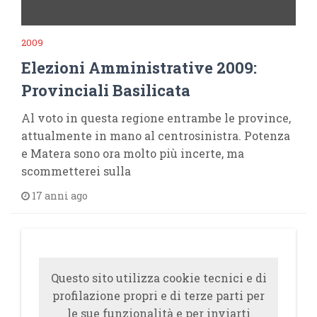
2009
Elezioni Amministrative 2009:
Provinciali Basilicata
Al voto in questa regione entrambe le province,
attualmente in mano al centrosinistra. Potenza
e Matera sono ora molto più incerte, ma
scommetterei sulla
17 anni ago
Questo sito utilizza cookie tecnici e di
profilazione propri e di terze parti per
le sue funzionalità e per inviarti