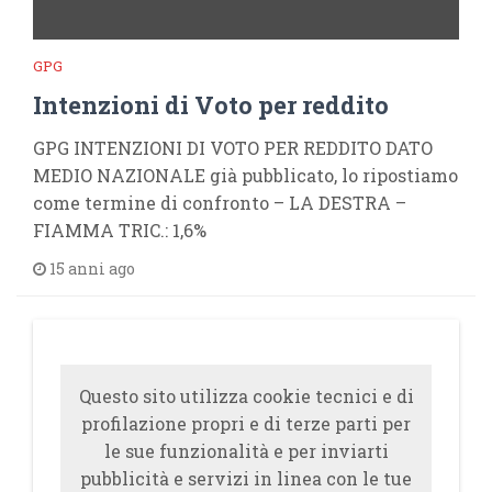
GPG
Intenzioni di Voto per reddito
GPG INTENZIONI DI VOTO PER REDDITO DATO
MEDIO NAZIONALE già pubblicato, lo ripostiamo
come termine di confronto – LA DESTRA –
FIAMMA TRIC.: 1,6%
15 anni ago
Questo sito utilizza cookie tecnici e di
profilazione propri e di terze parti per
le sue funzionalità e per inviarti
pubblicità e servizi in linea con le tue