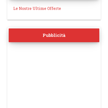
Le Nostre Ultime Offerte
Pubblicità