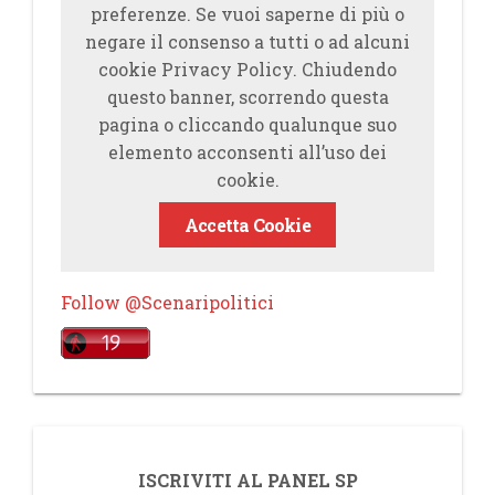
preferenze. Se vuoi saperne di più o
negare il consenso a tutti o ad alcuni
cookie Privacy Policy. Chiudendo
questo banner, scorrendo questa
pagina o cliccando qualunque suo
elemento acconsenti all’uso dei
cookie.
Accetta Cookie
Follow @Scenaripolitici
ISCRIVITI AL PANEL SP