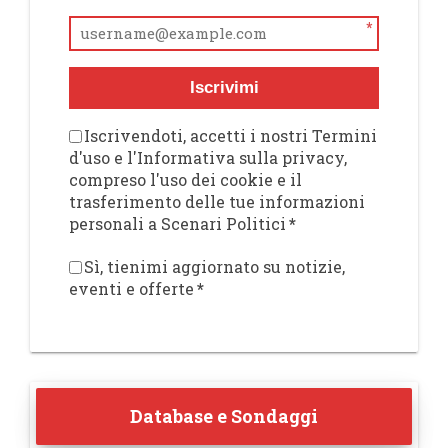
*
Iscrivimi
Iscrivendoti, accetti i nostri Termini
d'uso e l'Informativa sulla privacy,
compreso l'uso dei cookie e il
trasferimento delle tue informazioni
personali a Scenari Politici
*
Sì, tienimi aggiornato su notizie,
eventi e offerte
*
Database e Sondaggi