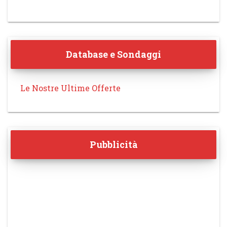
Database e Sondaggi
Le Nostre Ultime Offerte
Pubblicità