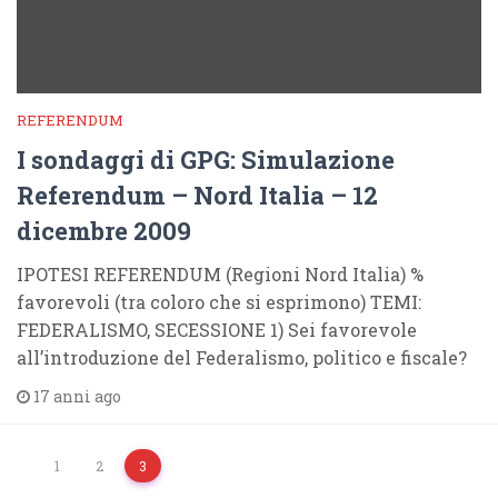
REFERENDUM
I sondaggi di GPG: Simulazione
Referendum – Nord Italia – 12
dicembre 2009
IPOTESI REFERENDUM (Regioni Nord Italia) %
favorevoli (tra coloro che si esprimono) TEMI:
FEDERALISMO, SECESSIONE 1) Sei favorevole
all’introduzione del Federalismo, politico e fiscale?
17 anni ago
1
2
3