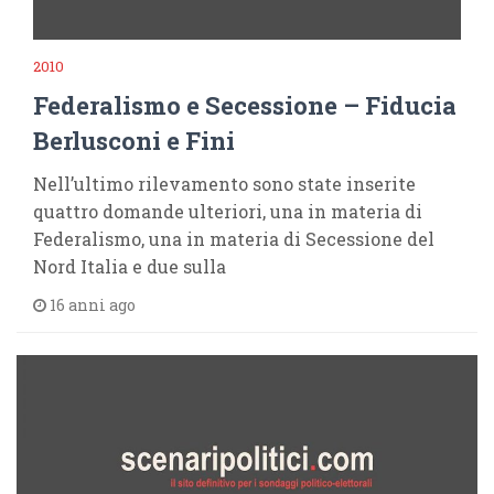
2010
Federalismo e Secessione – Fiducia
Berlusconi e Fini
Nell’ultimo rilevamento sono state inserite
quattro domande ulteriori, una in materia di
Federalismo, una in materia di Secessione del
Nord Italia e due sulla
16 anni ago