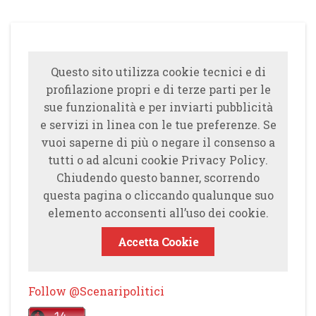
Questo sito utilizza cookie tecnici e di
profilazione propri e di terze parti per le
sue funzionalità e per inviarti pubblicità
e servizi in linea con le tue preferenze. Se
vuoi saperne di più o negare il consenso a
tutti o ad alcuni cookie Privacy Policy.
Chiudendo questo banner, scorrendo
questa pagina o cliccando qualunque suo
elemento acconsenti all’uso dei cookie.
Accetta Cookie
Follow @Scenaripolitici