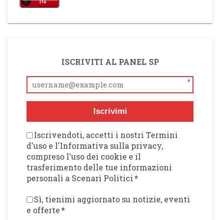
ISCRIVITI AL PANEL SP
*
Iscrivimi
Iscrivendoti, accetti i nostri Termini
d'uso e l'Informativa sulla privacy,
compreso l'uso dei cookie e il
trasferimento delle tue informazioni
personali a Scenari Politici
*
Sì, tienimi aggiornato su notizie, eventi
e offerte
*