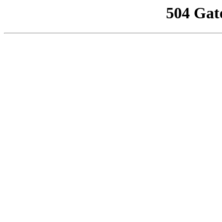
504 Gat