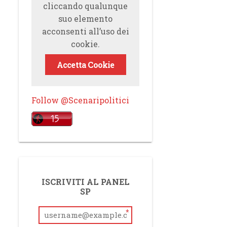
cliccando qualunque
suo elemento
acconsenti all’uso dei
cookie.
Accetta Cookie
Follow @Scenaripolitici
ISCRIVITI AL PANEL
SP
*