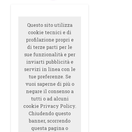
Questo sito utilizza
cookie tecnici e di
profilazione propri e
di terze parti per le
sue funzionalità e per
inviarti pubblicità e
servizi in linea con le
tue preferenze. Se
vuoi saperne di più o
negare il consenso a
tutti o ad alcuni
cookie Privacy Policy.
Chiudendo questo
banner, scorrendo
questa pagina o