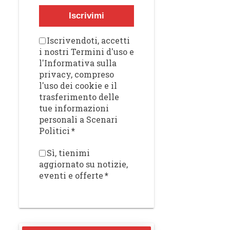
Iscrivimi
Iscrivendoti, accetti
i nostri Termini d'uso e
l'Informativa sulla
privacy, compreso
l'uso dei cookie e il
trasferimento delle
tue informazioni
personali a Scenari
Politici
*
Sì, tienimi
aggiornato su notizie,
eventi e offerte
*