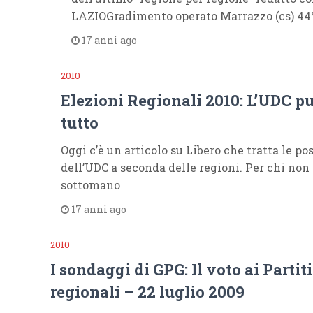
LAZIOGradimento operato Marrazzo (cs) 4
17 anni ago
2010
Elezioni Regionali 2010: L’UDC p
tutto
Oggi c’è un articolo su Libero che tratta le pos
dell’UDC a seconda delle regioni. Per chi non 
sottomano
17 anni ago
2010
I sondaggi di GPG: Il voto ai Partiti
regionali – 22 luglio 2009