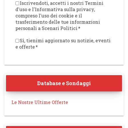
Iscrivendoti, accetti i nostri Termini
d'uso e l'Informativa sulla privacy,
compreso l'uso dei cookie e il
trasferimento delle tue informazioni
personali a Scenari Politici
*
Sì, tienimi aggiornato su notizie, eventi
e offerte
*
Database e Sondaggi
Le Nostre Ultime Offerte