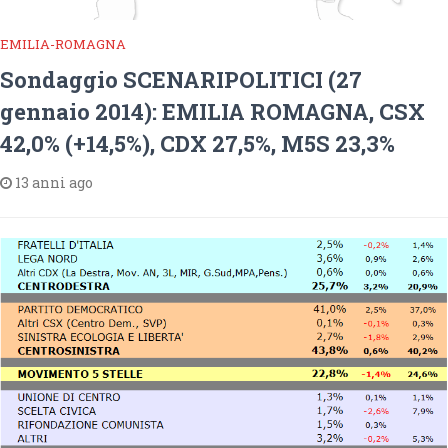
EMILIA-ROMAGNA
Sondaggio SCENARIPOLITICI (27
gennaio 2014): EMILIA ROMAGNA, CSX
42,0% (+14,5%), CDX 27,5%, M5S 23,3%
13 anni ago