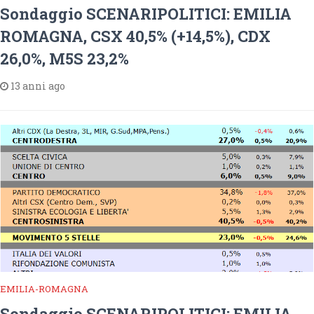
Sondaggio SCENARIPOLITICI: EMILIA
ROMAGNA, CSX 40,5% (+14,5%), CDX
26,0%, M5S 23,2%
13 anni ago
EMILIA-ROMAGNA
Sondaggio SCENARIPOLITICI: EMILIA