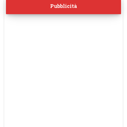
Pubblicità