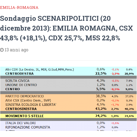
EMILIA-ROMAGNA
Sondaggio SCENARIPOLITICI (20
dicembre 2013): EMILIA ROMAGNA, CSX
43,8% (+18,1%), CDX 25,7%, M5S 22,8%
13 anni ago