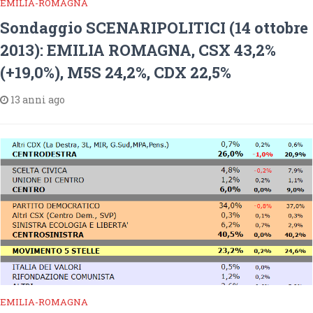
EMILIA-ROMAGNA
Sondaggio SCENARIPOLITICI (14 ottobre
2013): EMILIA ROMAGNA, CSX 43,2%
(+19,0%), M5S 24,2%, CDX 22,5%
13 anni ago
EMILIA-ROMAGNA