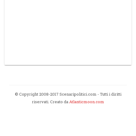
© Copyright 2008-2017 Scenaripolitici.com - Tutti i diritti
riservati. Creato da
Atlanticmoon.com