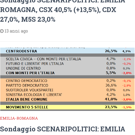
ROMAGNA, CSX 40,5% (+13,5%), CDX
27,0%, M5S 23,0%
13 anni ago
EMILIA-ROMAGNA
Sondaggio SCENARIPOLITICI: EMILIA