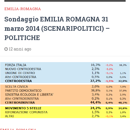
EMILIA-ROMAGNA
Sondaggio EMILIA ROMAGNA 31
marzo 2014 (SCENARIPOLITICI) –
POLITICHE
12 anni ago