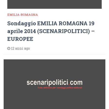
EMILIA-ROMAGNA
Sondaggio EMILIA ROMAGNA 19
aprile 2014 (SCENARIPOLITICI) –
EUROPEE
12 anni ago