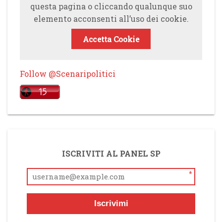
questa pagina o cliccando qualunque suo
elemento acconsenti all’uso dei cookie.
Accetta Cookie
Follow @Scenaripolitici
ISCRIVITI AL PANEL SP
*
Iscrivimi