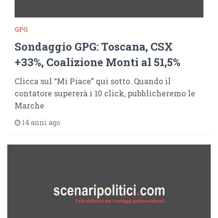
GPG
Sondaggio GPG: Toscana, CSX
+33%, Coalizione Monti al 51,5%
Clicca sul “Mi Piace” qui sotto. Quando il
contatore supererà i 10 click, pubblicheremo le
Marche
14 anni ago