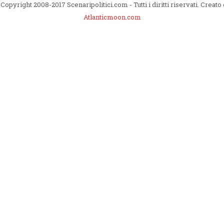
Copyright 2008-2017 Scenaripolitici.com - Tutti i diritti riservati. Creato
Atlanticmoon.com