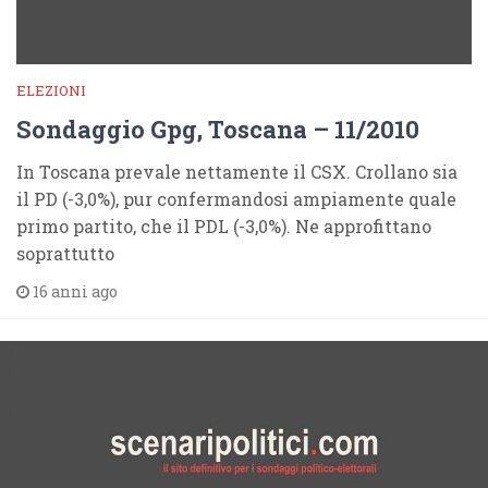
ELEZIONI
Sondaggio Gpg, Toscana – 11/2010
In Toscana prevale nettamente il CSX. Crollano sia
il PD (-3,0%), pur confermandosi ampiamente quale
primo partito, che il PDL (-3,0%). Ne approfittano
soprattutto
16 anni ago