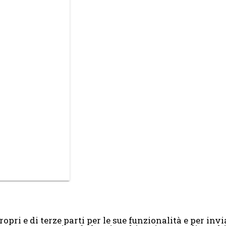
opri e di terze parti per le sue funzionalità e per invia