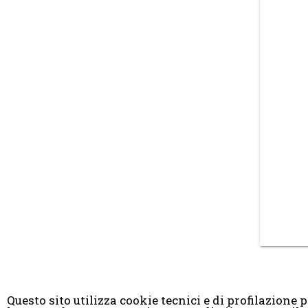
Questo sito utilizza cookie tecnici e di profilazione pr