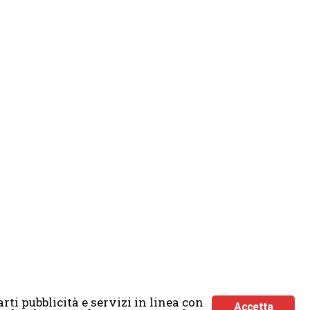
rti pubblicità e servizi in linea con
Accetta