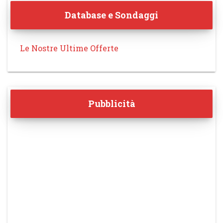
Database e Sondaggi
Le Nostre Ultime Offerte
Pubblicità