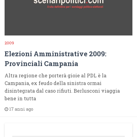
2009
Elezioni Amministrative 2009:
Provinciali Campania
Altra regione che porterà gioie al PDL è la
Campania, ex feudo della sinistra ormai
disintegrata dal caso rifiuti. Berlusconi viaggia
bene in tutta
17 anni ago