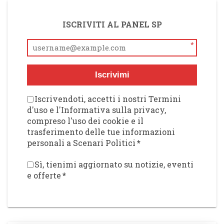
ISCRIVITI AL PANEL SP
*
Iscrivimi
Iscrivendoti, accetti i nostri Termini
d'uso e l'Informativa sulla privacy,
compreso l'uso dei cookie e il
trasferimento delle tue informazioni
personali a Scenari Politici
*
Sì, tienimi aggiornato su notizie, eventi
e offerte
*