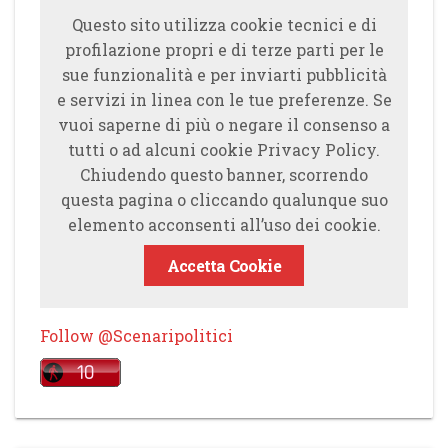
Questo sito utilizza cookie tecnici e di
profilazione propri e di terze parti per le
sue funzionalità e per inviarti pubblicità
e servizi in linea con le tue preferenze. Se
vuoi saperne di più o negare il consenso a
tutti o ad alcuni cookie Privacy Policy.
Chiudendo questo banner, scorrendo
questa pagina o cliccando qualunque suo
elemento acconsenti all’uso dei cookie.
Accetta Cookie
Follow @Scenaripolitici