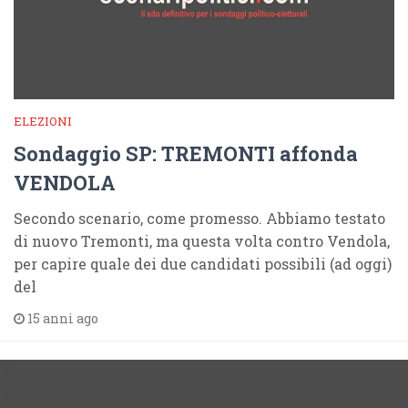
ELEZIONI
Sondaggio SP: TREMONTI affonda
VENDOLA
Secondo scenario, come promesso. Abbiamo testato
di nuovo Tremonti, ma questa volta contro Vendola,
per capire quale dei due candidati possibili (ad oggi)
del
15 anni ago