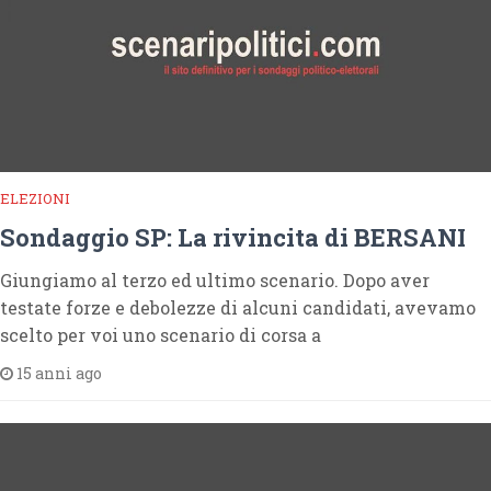
ELEZIONI
Sondaggio SP: La rivincita di BERSANI
Giungiamo al terzo ed ultimo scenario. Dopo aver
testate forze e debolezze di alcuni candidati, avevamo
scelto per voi uno scenario di corsa a
15 anni ago