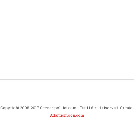
Copyright 2008-2017 Scenaripolitici.com - Tutti i diritti riservati. Creato
Atlanticmoon.com