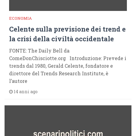
ECONOMIA
Celente sulla previsione dei trend e
la crisi della civiltà occidentale
FONTE: The Daily Bell da
ComeDonChisciotte.org Introduzione: Prevede i
trends dal 1980, Gerald Celente, fondatore e
direttore del Trends Research Institute, è
l’autore
14 anni ago