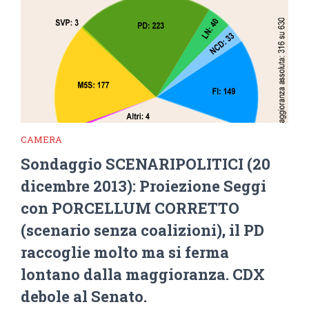
CAMERA
Sondaggio SCENARIPOLITICI (20
dicembre 2013): Proiezione Seggi
con PORCELLUM CORRETTO
(scenario senza coalizioni), il PD
raccoglie molto ma si ferma
lontano dalla maggioranza. CDX
debole al Senato.