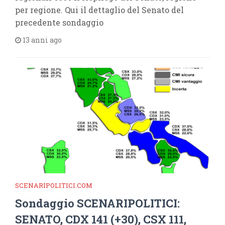
per regione. Qui il dettaglio del Senato del
precedente sondaggio
13 anni ago
SCENARIPOLITICI.COM
Sondaggio SCENARIPOLITICI:
SENATO, CDX 141 (+30), CSX 111,