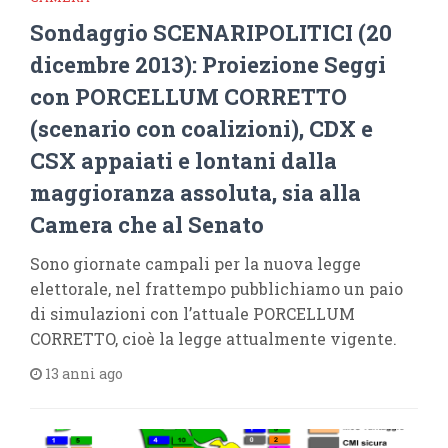
Sondaggio SCENARIPOLITICI (20
dicembre 2013): Proiezione Seggi
con PORCELLUM CORRETTO
(scenario con coalizioni), CDX e
CSX appaiati e lontani dalla
maggioranza assoluta, sia alla
Camera che al Senato
Sono giornate campali per la nuova legge
elettorale, nel frattempo pubblichiamo un paio
di simulazioni con l’attuale PORCELLUM
CORRETTO, cioè la legge attualmente vigente.
13 anni ago