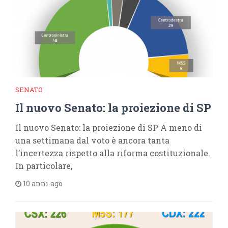
SENATO
Il nuovo Senato: la proiezione di SP
Il nuovo Senato: la proiezione di SP A meno di
una settimana dal voto è ancora tanta
l’incertezza rispetto alla riforma costituzionale.
In particolare,
10 anni ago