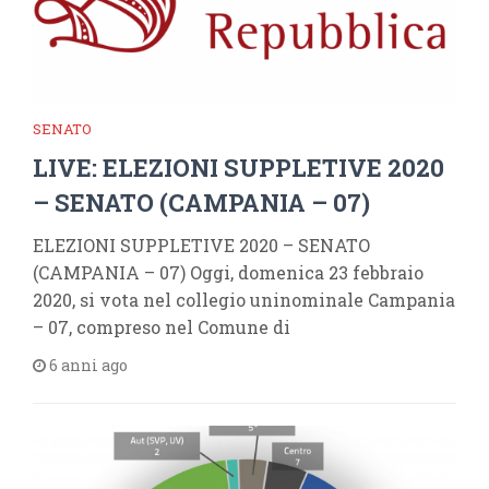
SENATO
LIVE: ELEZIONI SUPPLETIVE 2020
– SENATO (CAMPANIA – 07)
ELEZIONI SUPPLETIVE 2020 – SENATO
(CAMPANIA – 07) Oggi, domenica 23 febbraio
2020, si vota nel collegio uninominale Campania
– 07, compreso nel Comune di
6 anni ago