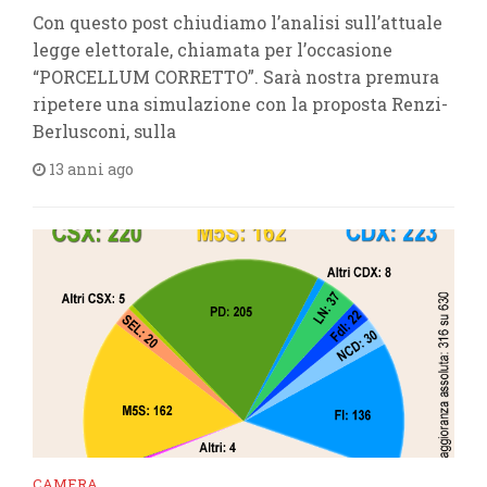
Con questo post chiudiamo l’analisi sull’attuale
legge elettorale, chiamata per l’occasione
“PORCELLUM CORRETTO”. Sarà nostra premura
ripetere una simulazione con la proposta Renzi-
Berlusconi, sulla
13 anni ago
CAMERA