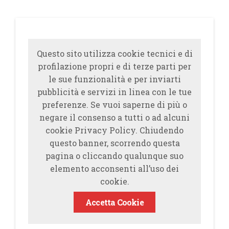
Questo sito utilizza cookie tecnici e di
profilazione propri e di terze parti per
le sue funzionalità e per inviarti
pubblicità e servizi in linea con le tue
preferenze. Se vuoi saperne di più o
negare il consenso a tutti o ad alcuni
cookie Privacy Policy. Chiudendo
questo banner, scorrendo questa
pagina o cliccando qualunque suo
elemento acconsenti all’uso dei
cookie.
Accetta Cookie