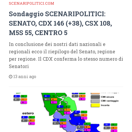
SCENARIPOLITICI.COM
Sondaggio SCENARIPOLITICI:
SENATO, CDX 146 (+38), CSX 108,
M5S 55, CENTRO 5
In conclusione dei nostri dati nazionali e
regionali ecco il riepilogo del Senato, regione
per regione. Il CDX conferma lo stesso numero di
Senatori
13 anni ago