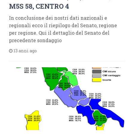
M5S 58, CENTRO 4
In conclusione dei nostri dati nazionali e
regionali ecco il riepilogo del Senato, regione
per regione. Qui il dettaglio del Senato del
precedente sondaggio
13 anni ago