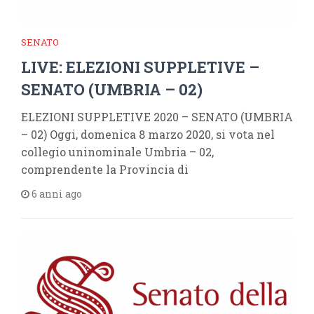
SENATO
LIVE: ELEZIONI SUPPLETIVE –
SENATO (UMBRIA – 02)
ELEZIONI SUPPLETIVE 2020 – SENATO (UMBRIA
– 02) Oggi, domenica 8 marzo 2020, si vota nel
collegio uninominale Umbria – 02,
comprendente la Provincia di
6 anni ago