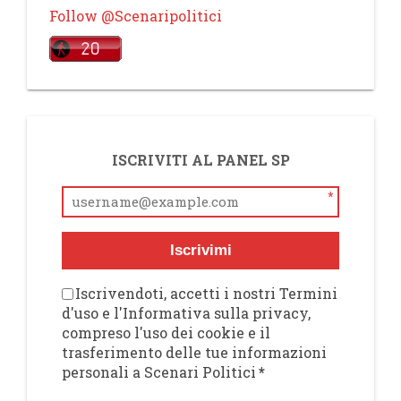
Follow @Scenaripolitici
ISCRIVITI AL PANEL SP
*
Iscrivimi
Iscrivendoti, accetti i nostri Termini
d'uso e l'Informativa sulla privacy,
compreso l'uso dei cookie e il
trasferimento delle tue informazioni
personali a Scenari Politici
*