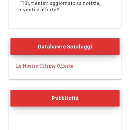
Sì, tienimi aggiornato su notizie,
eventi e offerte
*
Database e Sondaggi
Le Nostre Ultime Offerte
Pubblicità