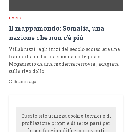
DARIO
Il mappamondo: Somalia, una
nazione che non c’è più
Villabruzzi , agli inizi del secolo scorso ,era una
tranquilla cittadina somala collegata a
Mogadiscio da una moderna ferrovia , adagiata
sulle rive dello
15 anni ago
Questo sito utilizza cookie tecnici e di
profilazione propri e di terze parti per
le sue funzionalità e per inviarti