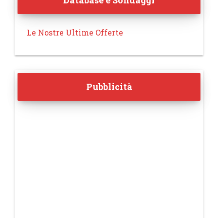
Database e Sondaggi
Le Nostre Ultime Offerte
Pubblicità