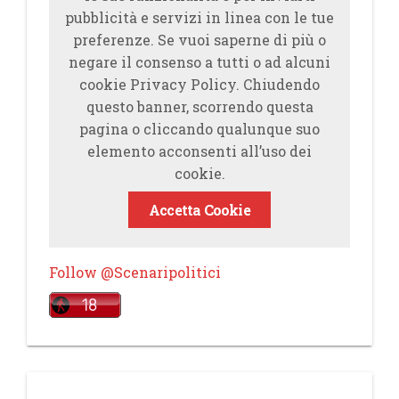
pubblicità e servizi in linea con le tue
preferenze. Se vuoi saperne di più o
negare il consenso a tutti o ad alcuni
cookie Privacy Policy. Chiudendo
questo banner, scorrendo questa
pagina o cliccando qualunque suo
elemento acconsenti all’uso dei
cookie.
Accetta Cookie
Follow @Scenaripolitici