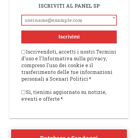
ISCRIVITI AL PANEL SP
*
Iscrivimi
Iscrivendoti, accetti i nostri Termini
d'uso e l'Informativa sulla privacy,
compreso l'uso dei cookie e il
trasferimento delle tue informazioni
personali a Scenari Politici
*
Sì, tienimi aggiornato su notizie,
eventi e offerte
*