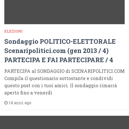
ELEZIONI
Sondaggio POLITICO-ELETTORALE
Scenaripolitici.com (gen 2013 / 4)
PARTECIPA E FAI PARTECIPARE / 4
PARTECIPA al SONDAGGIO di SCENARIPOLITICI.COM
Compila il questionario sottostante e condividi
questo post con i tuoi amici. Il sondaggio rimarrà
aperto fino a venerdì
14 anni ago