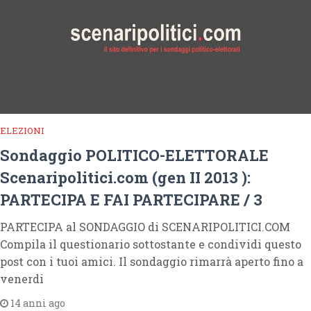
ELEZIONI
Sondaggio POLITICO-ELETTORALE
Scenaripolitici.com (gen II 2013 ):
PARTECIPA E FAI PARTECIPARE / 3
PARTECIPA al SONDAGGIO di SCENARIPOLITICI.COM
Compila il questionario sottostante e condividi questo
post con i tuoi amici. Il sondaggio rimarrà aperto fino a
venerdi
14 anni ago