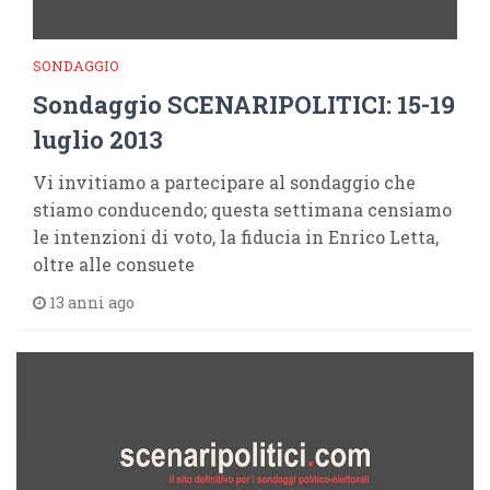
SONDAGGIO
Sondaggio SCENARIPOLITICI: 15-19
luglio 2013
Vi invitiamo a partecipare al sondaggio che
stiamo conducendo; questa settimana censiamo
le intenzioni di voto, la fiducia in Enrico Letta,
oltre alle consuete
13 anni ago