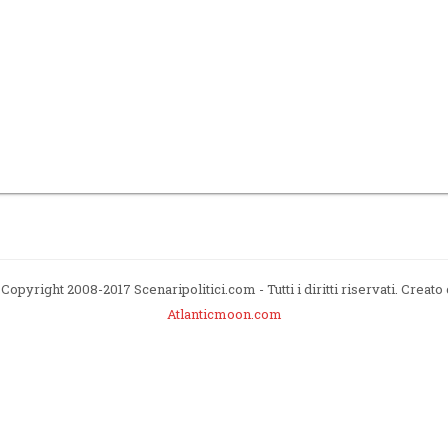
Copyright 2008-2017 Scenaripolitici.com - Tutti i diritti riservati. Creato
Atlanticmoon.com