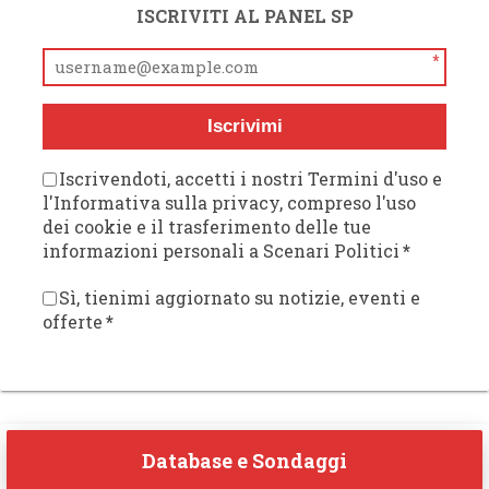
ISCRIVITI AL PANEL SP
*
Iscrivimi
Iscrivendoti, accetti i nostri Termini d'uso e
l'Informativa sulla privacy, compreso l'uso
dei cookie e il trasferimento delle tue
informazioni personali a Scenari Politici
*
Sì, tienimi aggiornato su notizie, eventi e
offerte
*
Database e Sondaggi