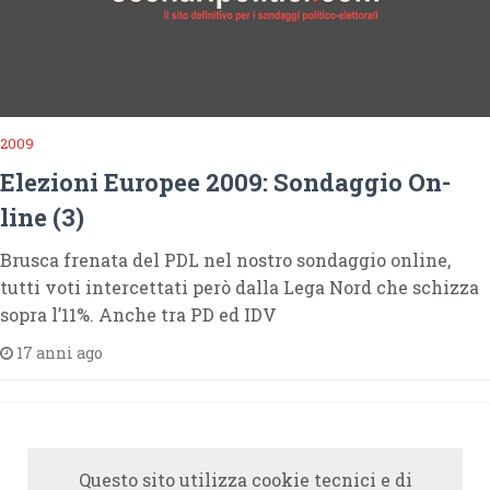
2009
Elezioni Europee 2009: Sondaggio On-
line (3)
Brusca frenata del PDL nel nostro sondaggio online,
tutti voti intercettati però dalla Lega Nord che schizza
sopra l’11%. Anche tra PD ed IDV
17 anni ago
Questo sito utilizza cookie tecnici e di