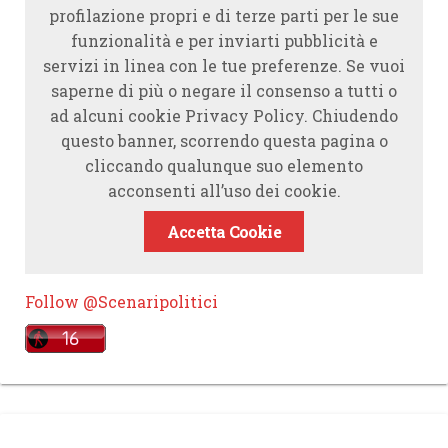
profilazione propri e di terze parti per le sue
funzionalità e per inviarti pubblicità e
servizi in linea con le tue preferenze. Se vuoi
saperne di più o negare il consenso a tutti o
ad alcuni cookie Privacy Policy. Chiudendo
questo banner, scorrendo questa pagina o
cliccando qualunque suo elemento
acconsenti all’uso dei cookie.
Accetta Cookie
Follow @Scenaripolitici