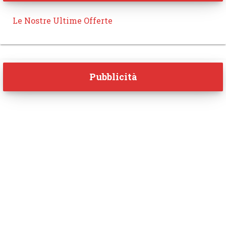
Le Nostre Ultime Offerte
Pubblicità