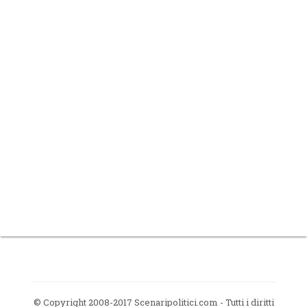
© Copyright 2008-2017 Scenaripolitici.com - Tutti i diritti