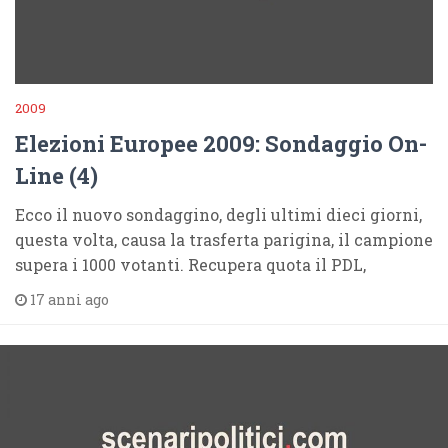
2009
Elezioni Europee 2009: Sondaggio On-
Line (4)
Ecco il nuovo sondaggino, degli ultimi dieci giorni,
questa volta, causa la trasferta parigina, il campione
supera i 1000 votanti. Recupera quota il PDL,
17 anni ago