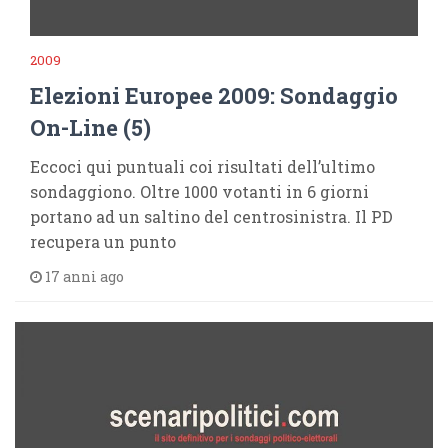
2009
Elezioni Europee 2009: Sondaggio
On-Line (5)
Eccoci qui puntuali coi risultati dell’ultimo
sondaggiono. Oltre 1000 votanti in 6 giorni
portano ad un saltino del centrosinistra. Il PD
recupera un punto
17 anni ago