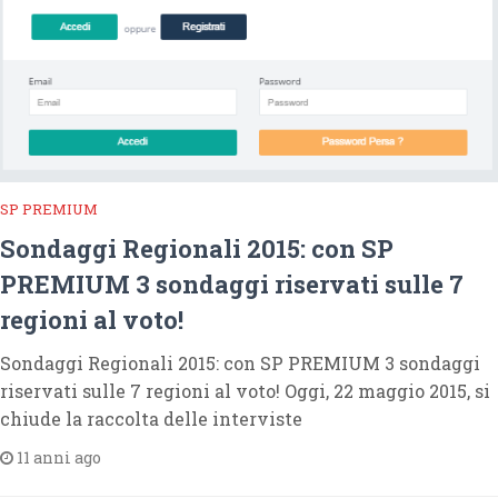
SP PREMIUM
Sondaggi Regionali 2015: con SP
PREMIUM 3 sondaggi riservati sulle 7
regioni al voto!
Sondaggi Regionali 2015: con SP PREMIUM 3 sondaggi
riservati sulle 7 regioni al voto! Oggi, 22 maggio 2015, si
chiude la raccolta delle interviste
11 anni ago