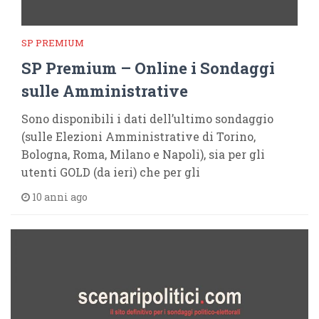
SP PREMIUM
SP Premium – Online i Sondaggi
sulle Amministrative
Sono disponibili i dati dell’ultimo sondaggio
(sulle Elezioni Amministrative di Torino,
Bologna, Roma, Milano e Napoli), sia per gli
utenti GOLD (da ieri) che per gli
10 anni ago