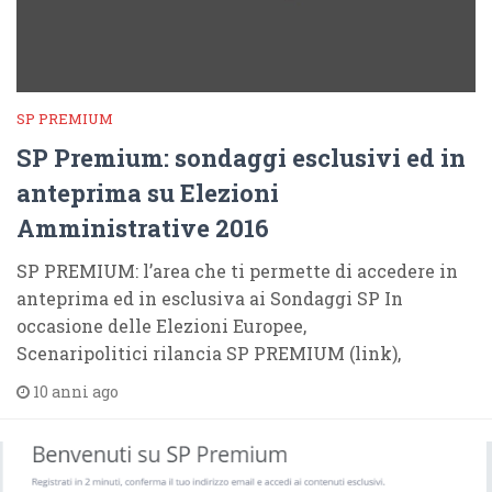
SP PREMIUM
SP Premium: sondaggi esclusivi ed in
anteprima su Elezioni
Amministrative 2016
SP PREMIUM: l’area che ti permette di accedere in
anteprima ed in esclusiva ai Sondaggi SP In
occasione delle Elezioni Europee,
Scenaripolitici rilancia SP PREMIUM (link),
10 anni ago