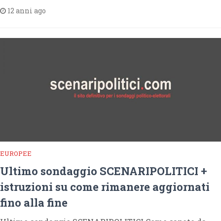
12 anni ago
EUROPEE
Ultimo sondaggio SCENARIPOLITICI +
istruzioni su come rimanere aggiornati
fino alla fine