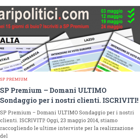
SP PREMIUM
SP Premium – Domani ULTIMO
Sondaggio per i nostri clienti. ISCRIVITI!
SP Premium – Domani ULTIMO Sondaggio per i nostri
clienti. ISCRIVITI! Oggi, 23 maggio 2014, stiamo
raccogliendo le ultime interviste per la realizzazione
del