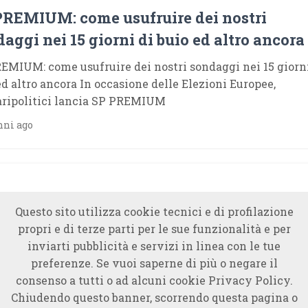
PREMIUM: come usufruire dei nostri
aggi nei 15 giorni di buio ed altro ancora
EMIUM: come usufruire dei nostri sondaggi nei 15 giorni
ed altro ancora In occasione delle Elezioni Europee,
ripolitici lancia SP PREMIUM
nni ago
Questo sito utilizza cookie tecnici e di profilazione
propri e di terze parti per le sue funzionalità e per
inviarti pubblicità e servizi in linea con le tue
preferenze. Se vuoi saperne di più o negare il
consenso a tutti o ad alcuni cookie Privacy Policy.
Chiudendo questo banner, scorrendo questa pagina o