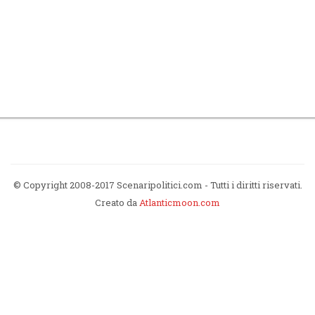
© Copyright 2008-2017 Scenaripolitici.com - Tutti i diritti riservati.
Creato da
Atlanticmoon.com