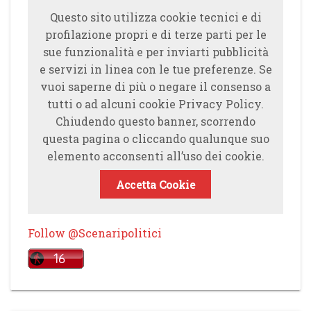
Questo sito utilizza cookie tecnici e di
profilazione propri e di terze parti per le
sue funzionalità e per inviarti pubblicità
e servizi in linea con le tue preferenze. Se
vuoi saperne di più o negare il consenso a
tutti o ad alcuni cookie Privacy Policy.
Chiudendo questo banner, scorrendo
questa pagina o cliccando qualunque suo
elemento acconsenti all’uso dei cookie.
Accetta Cookie
Follow @Scenaripolitici