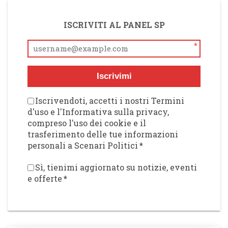
ISCRIVITI AL PANEL SP
*
Iscrivimi
Iscrivendoti, accetti i nostri Termini
d'uso e l'Informativa sulla privacy,
compreso l'uso dei cookie e il
trasferimento delle tue informazioni
personali a Scenari Politici
*
Sì, tienimi aggiornato su notizie, eventi
e offerte
*