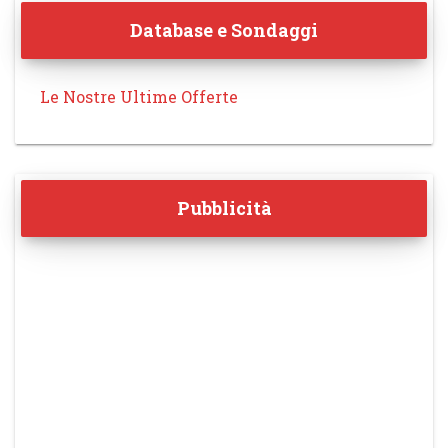
Database e Sondaggi
Le Nostre Ultime Offerte
Pubblicità