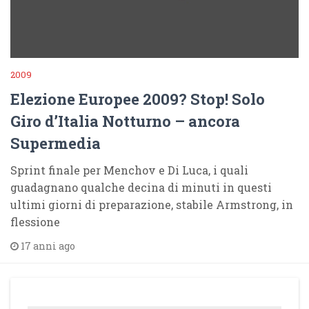
2009
Elezione Europee 2009? Stop! Solo
Giro d’Italia Notturno – ancora
Supermedia
Sprint finale per Menchov e Di Luca, i quali
guadagnano qualche decina di minuti in questi
ultimi giorni di preparazione, stabile Armstrong, in
flessione
17 anni ago