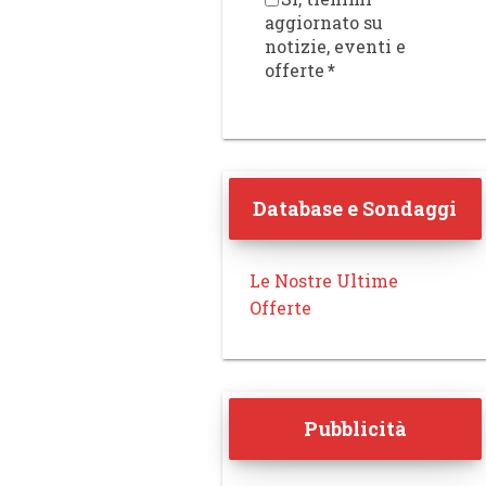
aggiornato su
notizie, eventi e
offerte
*
Database e Sondaggi
Le Nostre Ultime
Offerte
Pubblicità