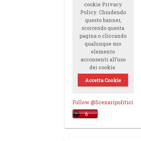
cookie Privacy
Policy. Chiudendo
questo banner,
scorrendo questa
pagina o cliccando
qualunque suo
elemento
acconsenti all’uso
dei cookie.
Accetta Cookie
Follow @Scenaripolitici