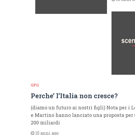
GPG
Perche’ l’Italia non cresce?
(diamo un futuro ai nostri figli) Nota per i
e Martino hanno lanciato una proposta per 
200 miliardi
15 anni ago