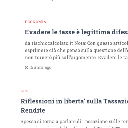
ECONOMIA
Evadere le tasse è legittima difes
da rischiocalcolato.it Nota: Con questo artico
esprimere ciò che penso sulla questione dell’
non tornerò più sull’argomento. Evadere le ta
15 anni ago
GPG
Riflessioni in liberta’ sulla Tassaz
Rendite
Spesso si torna a parlare di Tassazione sulle ren