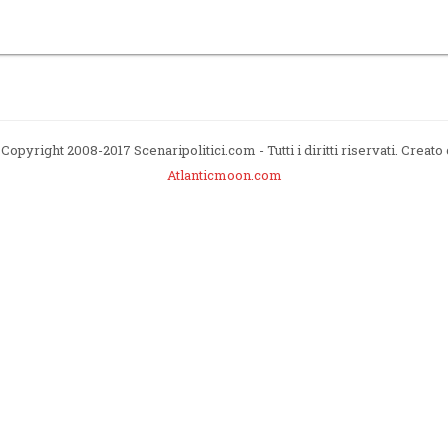
Copyright 2008-2017 Scenaripolitici.com - Tutti i diritti riservati. Creato
Atlanticmoon.com