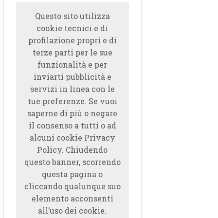
Questo sito utilizza
cookie tecnici e di
profilazione propri e di
terze parti per le sue
funzionalità e per
inviarti pubblicità e
servizi in linea con le
tue preferenze. Se vuoi
saperne di più o negare
il consenso a tutti o ad
alcuni cookie Privacy
Policy. Chiudendo
questo banner, scorrendo
questa pagina o
cliccando qualunque suo
elemento acconsenti
all’uso dei cookie.