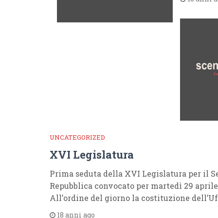
UNCATEGORIZED
XVI Legislatura
Prima seduta della XVI Legislatura per il S
Repubblica convocato per martedì 29 aprile 
All’ordine del giorno la costituzione dell’Uf
18 anni ago