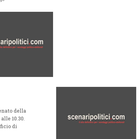
enato della
alle 10.30.
ficio di