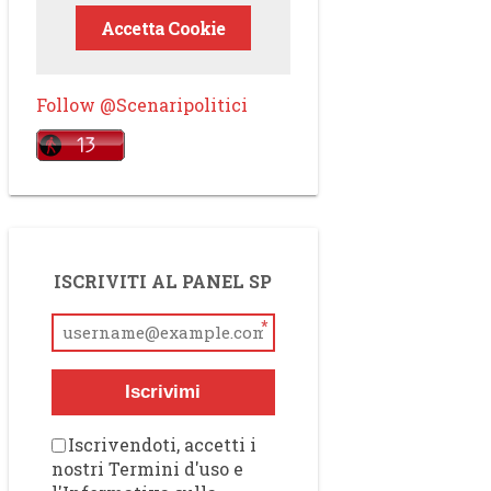
Accetta Cookie
Follow @Scenaripolitici
ISCRIVITI AL PANEL SP
*
Iscrivimi
Iscrivendoti, accetti i
nostri Termini d'uso e