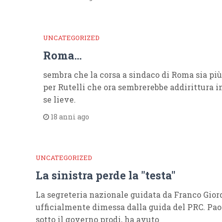
UNCATEGORIZED
Roma…
sembra che la corsa a sindaco di Roma sia più
per Rutelli che ora sembrerebbe addirittura 
se lieve.
18 anni ago
UNCATEGORIZED
La sinistra perde la "testa"
La segreteria nazionale guidata da Franco Gior
ufficialmente dimessa dalla guida del PRC. Paol
sotto il governo prodi, ha avuto