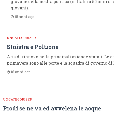
giovane della nostra politica (in Italia a 50 anni si
giovani).
18 anni ago
UNCATEGORIZED
SInistra e Poltrone
Aria di rinnovo nelle principali aziende statali. Le 
primavera sono alle porte e la squadra di governo di P
18 anni ago
UNCATEGORIZED
Prodi se ne va ed avvelena le acque