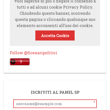
vuoi saperne di più o negare il consenso a
tutti o ad alcuni cookie Privacy Policy.
Chiudendo questo banner, scorrendo
questa pagina o cliccando qualunque suo
elemento acconsenti all’uso dei cookie.
Accetta Cookie
Follow @Scenaripolitici
ISCRIVITI AL PANEL SP
*