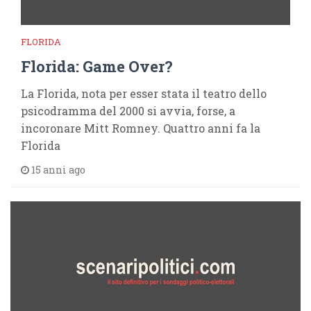
FLORIDA
Florida: Game Over?
La Florida, nota per esser stata il teatro dello
psicodramma del 2000 si avvia, forse, a
incoronare Mitt Romney. Quattro anni fa la
Florida
15 anni ago