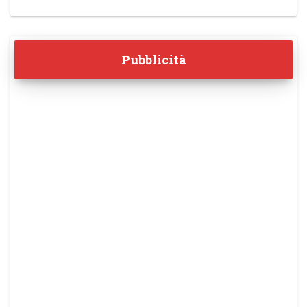
Pubblicità