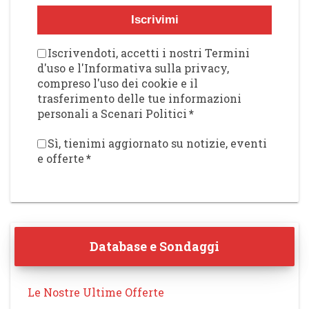
Iscrivimi
Iscrivendoti, accetti i nostri Termini
d'uso e l'Informativa sulla privacy,
compreso l'uso dei cookie e il
trasferimento delle tue informazioni
personali a Scenari Politici
*
Sì, tienimi aggiornato su notizie, eventi
e offerte
*
Database e Sondaggi
Le Nostre Ultime Offerte