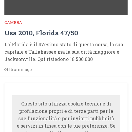
CAMERA
Usa 2010, Florida 47/50
La’ Florida è il 47esimo stato di questa corsa, la sua
capitale è Tallahassee ma la sua città maggiore è
Jacksonville. Qui risiedono 18.500.000
16 anni ago
Questo sito utilizza cookie tecnici e di
profilazione propri e di terze parti per le
sue funzionalità e per inviarti pubblicità
e servizi in linea con le tue preferenze. Se