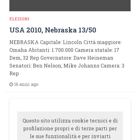
ELEZIONI
USA 2010, Nebraska 13/50
NEBRASKA Capitale: Lincoln Città maggiore:
Omaha Abitanti: 1.700.000 Camera statale: 17
Dem, 32 Rep Governatore: Dave Heineman
Senatori: Ben Nelson; Mike Johanns Camera: 3
Rep
16 anni ago
Questo sito utilizza cookie tecnici e di
profilazione propri e di terze parti per
le sue funzionalità e per inviarti