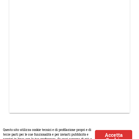
Questo sito utilizza cookie tecnici e di profilazione propri e di
Accetta
terze parti per le sue funzionalità e per inviarti pubblicità e