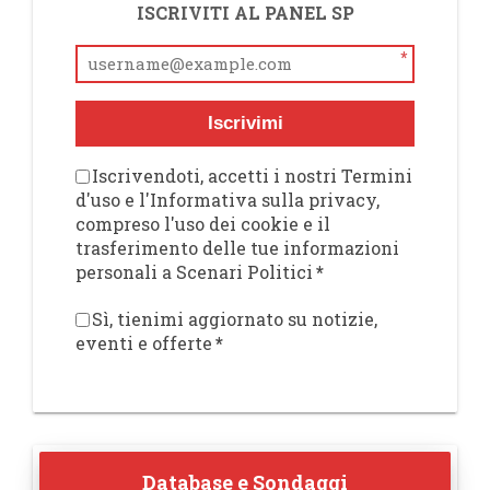
ISCRIVITI AL PANEL SP
*
Iscrivimi
Iscrivendoti, accetti i nostri Termini
d'uso e l'Informativa sulla privacy,
compreso l'uso dei cookie e il
trasferimento delle tue informazioni
personali a Scenari Politici
*
Sì, tienimi aggiornato su notizie,
eventi e offerte
*
Database e Sondaggi