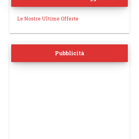
Le Nostre Ultime Offerte
Pubblicità