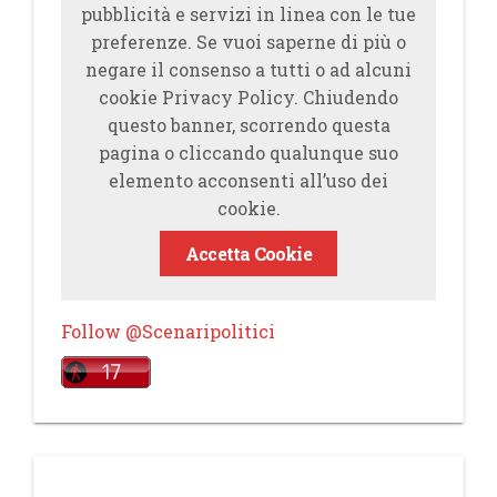
pubblicità e servizi in linea con le tue
preferenze. Se vuoi saperne di più o
negare il consenso a tutti o ad alcuni
cookie Privacy Policy. Chiudendo
questo banner, scorrendo questa
pagina o cliccando qualunque suo
elemento acconsenti all’uso dei
cookie.
Accetta Cookie
Follow @Scenaripolitici