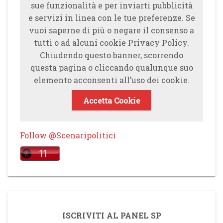
sue funzionalità e per inviarti pubblicità
e servizi in linea con le tue preferenze. Se
vuoi saperne di più o negare il consenso a
tutti o ad alcuni cookie Privacy Policy.
Chiudendo questo banner, scorrendo
questa pagina o cliccando qualunque suo
elemento acconsenti all’uso dei cookie.
Accetta Cookie
Follow @Scenaripolitici
ISCRIVITI AL PANEL SP