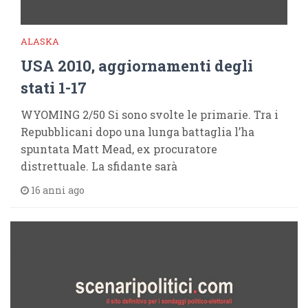
ALASKA
USA 2010, aggiornamenti degli
stati 1-17
WYOMING 2/50 Si sono svolte le primarie. Tra i
Repubblicani dopo una lunga battaglia l’ha
spuntata Matt Mead, ex procuratore
distrettuale. La sfidante sarà
16 anni ago