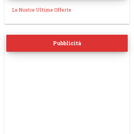
Le Nostre Ultime Offerte
Pubblicità