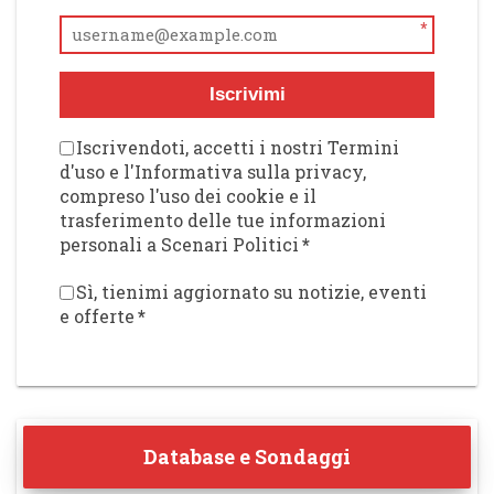
*
Iscrivimi
Iscrivendoti, accetti i nostri Termini
d'uso e l'Informativa sulla privacy,
compreso l'uso dei cookie e il
trasferimento delle tue informazioni
personali a Scenari Politici
*
Sì, tienimi aggiornato su notizie, eventi
e offerte
*
Database e Sondaggi