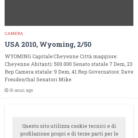
CAMERA
USA 2010, Wyoming, 2/50
WYOMING Capitale:Cheyenne Città maggiore:
Cheyenne Abitanti: 500.000 Senato statale 7 Dem, 23
Rep Camera statale: 9 Dem, 41 Rep Governatore: Dave
Freudenthal Senatori Mike
16 anni ago
Questo sito utilizza cookie tecnici e di
profilazione propri e di terze parti per le