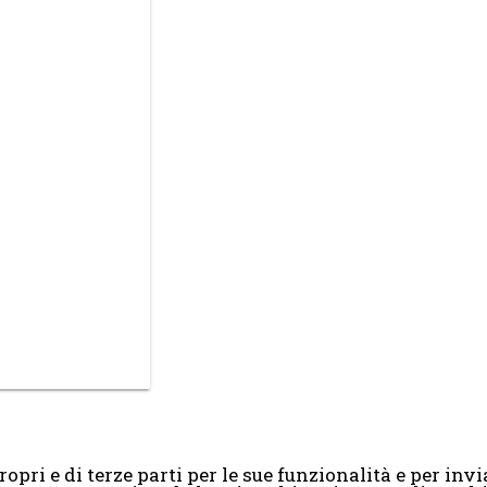
opri e di terze parti per le sue funzionalità e per invia