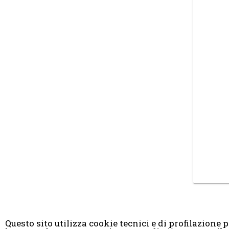
Questo sito utilizza cookie tecnici e di profilazione pr