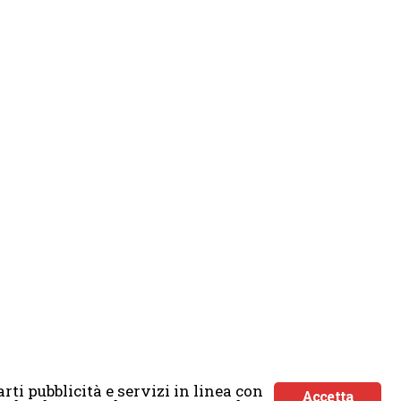
rti pubblicità e servizi in linea con
Accetta