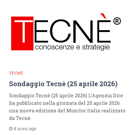
TECNÈ
Sondaggio Tecnè (25 aprile 2026)
Sondaggio Tecnè (25 aprile 2026) L’Agenzia Dire
ha pubblicato nella giornata del 25 aprile 2026
una nuova edizione del Monitor Italia realizzato
da Tecnè.
4 mesi ago