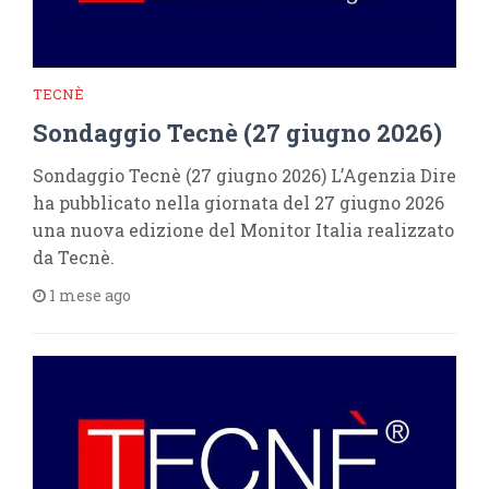
TECNÈ
Sondaggio Tecnè (27 giugno 2026)
Sondaggio Tecnè (27 giugno 2026) L’Agenzia Dire
ha pubblicato nella giornata del 27 giugno 2026
una nuova edizione del Monitor Italia realizzato
da Tecnè.
1 mese ago