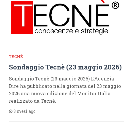
TECNÈ
Sondaggio Tecnè (23 maggio 2026)
Sondaggio Tecnè (23 maggio 2026) L’Agenzia
Dire ha pubblicato nella giornata del 23 maggio
2026 una nuova edizione del Monitor Italia
realizzato da Tecnè.
3 mesi ago