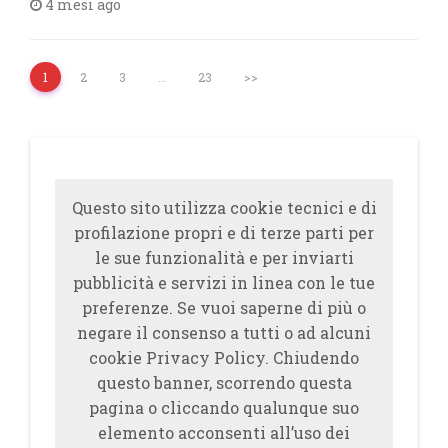
4 mesi ago
1
2
3
…
23
>>
Questo sito utilizza cookie tecnici e di
profilazione propri e di terze parti per
le sue funzionalità e per inviarti
pubblicità e servizi in linea con le tue
preferenze. Se vuoi saperne di più o
negare il consenso a tutti o ad alcuni
cookie Privacy Policy. Chiudendo
questo banner, scorrendo questa
pagina o cliccando qualunque suo
elemento acconsenti all’uso dei