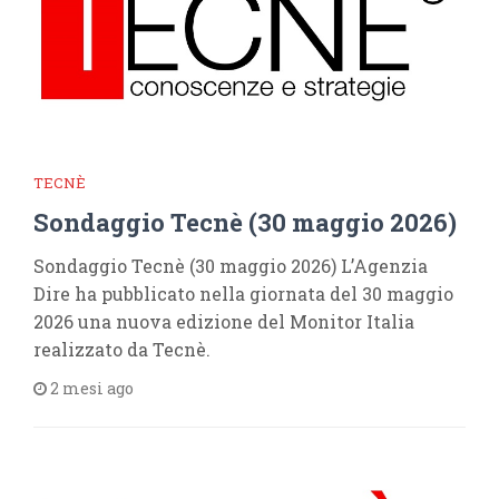
TECNÈ
Sondaggio Tecnè (30 maggio 2026)
Sondaggio Tecnè (30 maggio 2026) L’Agenzia
Dire ha pubblicato nella giornata del 30 maggio
2026 una nuova edizione del Monitor Italia
realizzato da Tecnè.
2 mesi ago