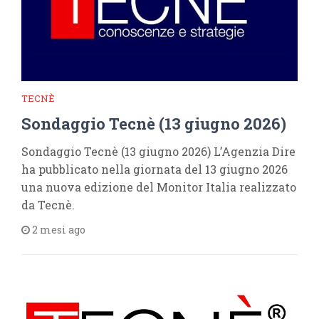
TECNÈ
Sondaggio Tecnè (13 giugno 2026)
Sondaggio Tecnè (13 giugno 2026) L’Agenzia Dire
ha pubblicato nella giornata del 13 giugno 2026
una nuova edizione del Monitor Italia realizzato
da Tecnè.
2 mesi ago