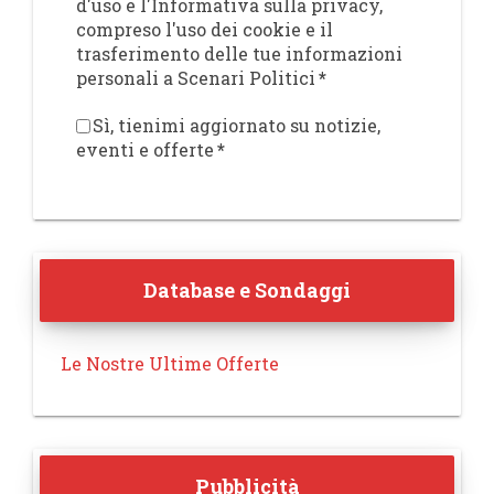
d'uso e l'Informativa sulla privacy,
compreso l'uso dei cookie e il
trasferimento delle tue informazioni
personali a Scenari Politici
*
Sì, tienimi aggiornato su notizie,
eventi e offerte
*
Database e Sondaggi
Le Nostre Ultime Offerte
Pubblicità