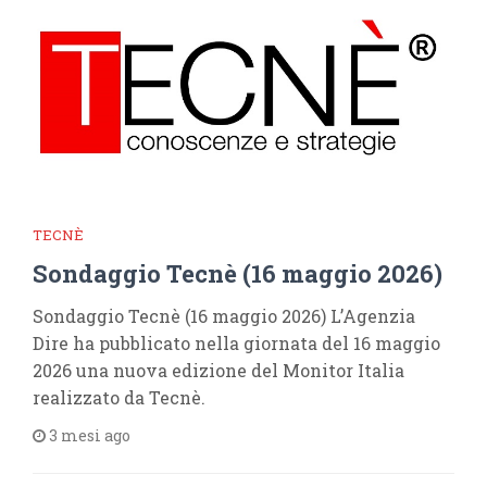
TECNÈ
Sondaggio Tecnè (16 maggio 2026)
Sondaggio Tecnè (16 maggio 2026) L’Agenzia
Dire ha pubblicato nella giornata del 16 maggio
2026 una nuova edizione del Monitor Italia
realizzato da Tecnè.
3 mesi ago