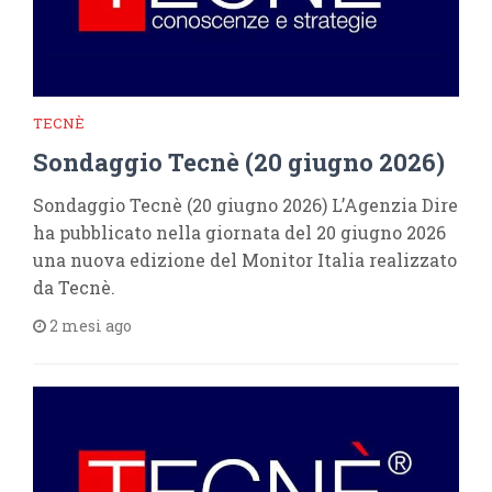
TECNÈ
Sondaggio Tecnè (20 giugno 2026)
Sondaggio Tecnè (20 giugno 2026) L’Agenzia Dire
ha pubblicato nella giornata del 20 giugno 2026
una nuova edizione del Monitor Italia realizzato
da Tecnè.
2 mesi ago