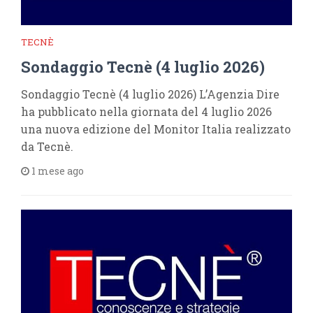
TECNÈ
Sondaggio Tecnè (4 luglio 2026)
Sondaggio Tecnè (4 luglio 2026) L’Agenzia Dire
ha pubblicato nella giornata del 4 luglio 2026
una nuova edizione del Monitor Italia realizzato
da Tecnè.
1 mese ago