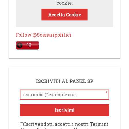
cookie.
Accetta Cookie
Follow @Scenaripolitici
ISCRIVITI AL PANEL SP
*
Iscrivimi
Iscrivendoti, accetti i nostri Termini