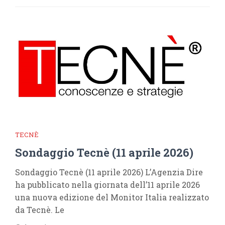
TECNÈ
Sondaggio Tecnè (11 aprile 2026)
Sondaggio Tecnè (11 aprile 2026) L’Agenzia Dire
ha pubblicato nella giornata dell’11 aprile 2026
una nuova edizione del Monitor Italia realizzato
da Tecnè. Le