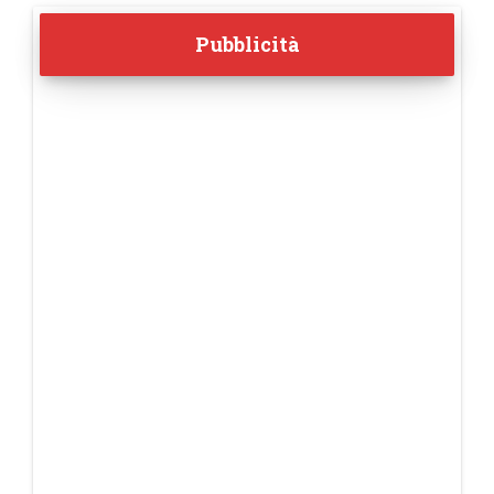
Pubblicità