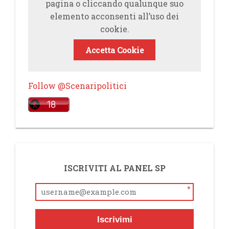
pagina o cliccando qualunque suo
elemento acconsenti all’uso dei
cookie.
Accetta Cookie
Follow @Scenaripolitici
ISCRIVITI AL PANEL SP
*
Iscrivimi