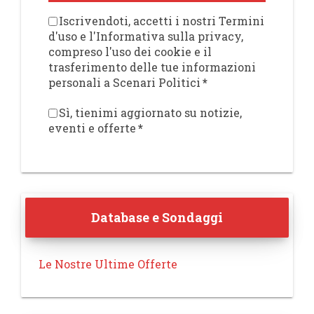
Iscrivendoti, accetti i nostri Termini
d'uso e l'Informativa sulla privacy,
compreso l'uso dei cookie e il
trasferimento delle tue informazioni
personali a Scenari Politici
*
Sì, tienimi aggiornato su notizie,
eventi e offerte
*
Database e Sondaggi
Le Nostre Ultime Offerte