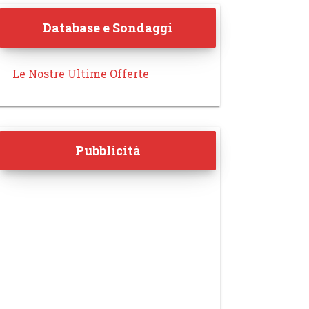
Database e Sondaggi
Le Nostre Ultime Offerte
Pubblicità