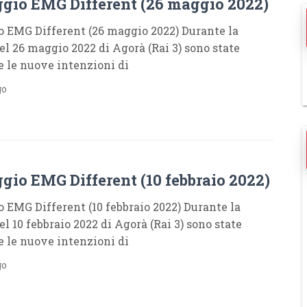
gio EMG Different (26 maggio 2022)
 EMG Different (26 maggio 2022) Durante la
el 26 maggio 2022 di Agorà (Rai 3) sono state
e le nuove intenzioni di
go
gio EMG Different (10 febbraio 2022)
 EMG Different (10 febbraio 2022) Durante la
l 10 febbraio 2022 di Agorà (Rai 3) sono state
e le nuove intenzioni di
go