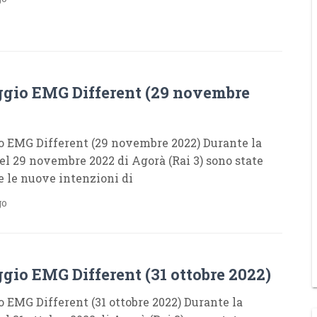
gio EMG Different (29 novembre
 EMG Different (29 novembre 2022) Durante la
el 29 novembre 2022 di Agorà (Rai 3) sono state
e le nuove intenzioni di
go
gio EMG Different (31 ottobre 2022)
 EMG Different (31 ottobre 2022) Durante la