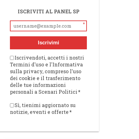
ISCRIVITI AL PANEL SP
*
Iscrivimi
Iscrivendoti, accetti i nostri
Termini d'uso e l'Informativa
sulla privacy, compreso l'uso
dei cookie e il trasferimento
delle tue informazioni
personali a Scenari Politici
*
Sì, tienimi aggiornato su
notizie, eventi e offerte
*