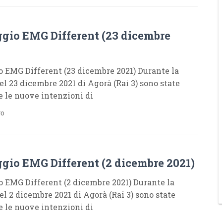
gio EMG Different (23 dicembre
 EMG Different (23 dicembre 2021) Durante la
el 23 dicembre 2021 di Agorà (Rai 3) sono state
e le nuove intenzioni di
go
gio EMG Different (2 dicembre 2021)
 EMG Different (2 dicembre 2021) Durante la
el 2 dicembre 2021 di Agorà (Rai 3) sono state
e le nuove intenzioni di