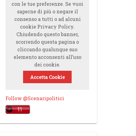
con le tue preferenze. Se vuoi
saperne di più o negare il
consenso a tutti o ad alcuni
cookie Privacy Policy.
Chiudendo questo banner,
scorrendo questa pagina o
cliccando qualunque suo
elemento acconsenti all’uso
dei cookie.
Accetta Cookie
Follow @Scenaripolitici