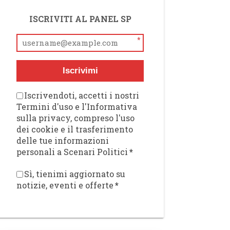
ISCRIVITI AL PANEL SP
*
Iscrivimi
Iscrivendoti, accetti i nostri
Termini d'uso e l'Informativa
sulla privacy, compreso l'uso
dei cookie e il trasferimento
delle tue informazioni
personali a Scenari Politici
*
Sì, tienimi aggiornato su
notizie, eventi e offerte
*