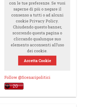
con le tue preferenze. Se vuoi
saperne di più o negare il
consenso a tutti o ad alcuni
cookie Privacy Policy.
Chiudendo questo banner,
scorrendo questa pagina o
cliccando qualunque suo
elemento acconsenti all’uso
dei cookie.
Accetta Cookie
Follow @Scenaripolitici