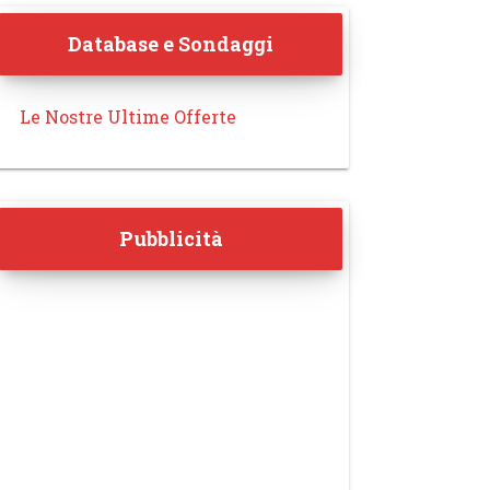
Database e Sondaggi
Le Nostre Ultime Offerte
Pubblicità