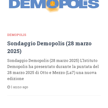
DEMOPOLIS
Sondaggio Demopolis (28 marzo
2025)
Sondaggio Demopolis (28 marzo 2025) L’Istituto
Demopolis ha presentato durante la puntata del
28 marzo 2025 di Otto e Mezzo (La7) una nuova
edizione
1 anno ago