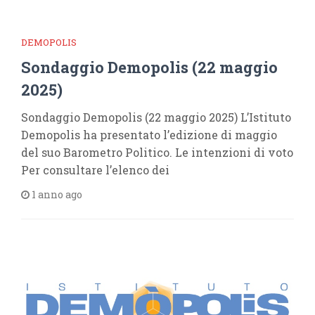
DEMOPOLIS
Sondaggio Demopolis (22 maggio
2025)
Sondaggio Demopolis (22 maggio 2025) L’Istituto
Demopolis ha presentato l’edizione di maggio
del suo Barometro Politico. Le intenzioni di voto
Per consultare l’elenco dei
1 anno ago