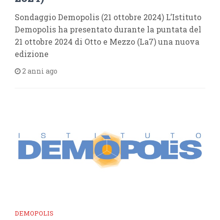
Sondaggio Demopolis (21 ottobre 2024) L’Istituto
Demopolis ha presentato durante la puntata del
21 ottobre 2024 di Otto e Mezzo (La7) una nuova
edizione
2 anni ago
DEMOPOLIS