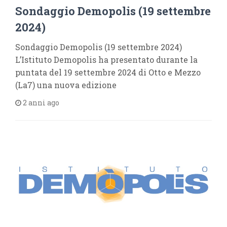
Sondaggio Demopolis (19 settembre
2024)
Sondaggio Demopolis (19 settembre 2024)
L’Istituto Demopolis ha presentato durante la
puntata del 19 settembre 2024 di Otto e Mezzo
(La7) una nuova edizione
2 anni ago