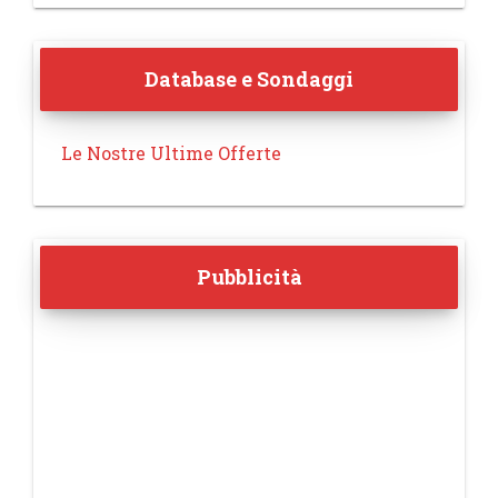
Database e Sondaggi
Le Nostre Ultime Offerte
Pubblicità