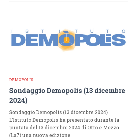
DEMOPOLIS
Sondaggio Demopolis (13 dicembre
2024)
Sondaggio Demopolis (13 dicembre 2024)
L’Istituto Demopolis ha presentato durante la
puntata del 13 dicembre 2024 di Otto e Mezzo
(La7) una nuova edizione