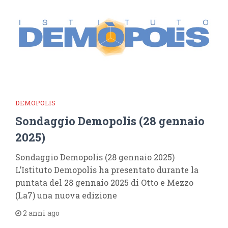
DEMOPOLIS
Sondaggio Demopolis (28 gennaio
2025)
Sondaggio Demopolis (28 gennaio 2025)
L’Istituto Demopolis ha presentato durante la
puntata del 28 gennaio 2025 di Otto e Mezzo
(La7) una nuova edizione
2 anni ago