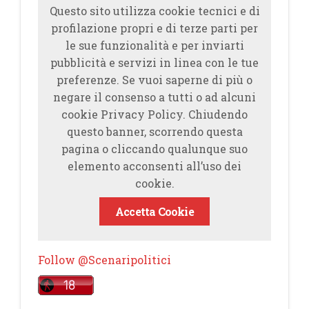
Questo sito utilizza cookie tecnici e di
profilazione propri e di terze parti per
le sue funzionalità e per inviarti
pubblicità e servizi in linea con le tue
preferenze. Se vuoi saperne di più o
negare il consenso a tutti o ad alcuni
cookie Privacy Policy. Chiudendo
questo banner, scorrendo questa
pagina o cliccando qualunque suo
elemento acconsenti all’uso dei
cookie.
Accetta Cookie
Follow @Scenaripolitici