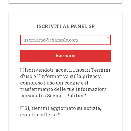
ISCRIVITI AL PANEL SP
*
Iscrivimi
Iscrivendoti, accetti i nostri Termini
d'uso e l'Informativa sulla privacy,
compreso l'uso dei cookie e il
trasferimento delle tue informazioni
personali a Scenari Politici
*
Sì, tienimi aggiornato su notizie,
eventi e offerte
*