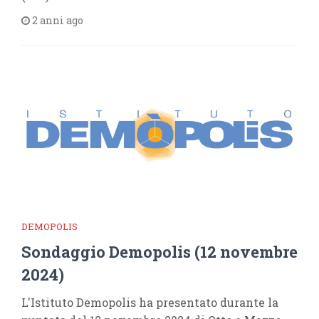
2 anni ago
DEMOPOLIS
Sondaggio Demopolis (12 novembre
2024)
L'Istituto Demopolis ha presentato durante la