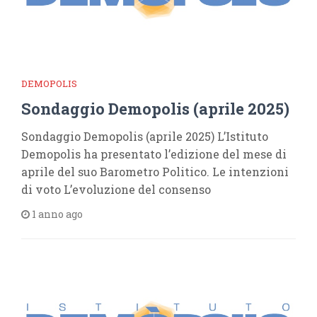
DEMOPOLIS
Sondaggio Demopolis (aprile 2025)
Sondaggio Demopolis (aprile 2025) L’Istituto
Demopolis ha presentato l’edizione del mese di
aprile del suo Barometro Politico. Le intenzioni
di voto L’evoluzione del consenso
1 anno ago