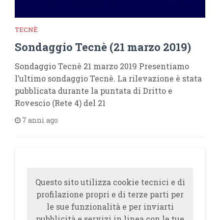
TECNÈ
Sondaggio Tecnè (21 marzo 2019)
Sondaggio Tecnè 21 marzo 2019 Presentiamo
l’ultimo sondaggio Tecnè. La rilevazione è stata
pubblicata durante la puntata di Dritto e
Rovescio (Rete 4) del 21
7 anni ago
Questo sito utilizza cookie tecnici e di
profilazione propri e di terze parti per
le sue funzionalità e per inviarti
pubblicità e servizi in linea con le tue