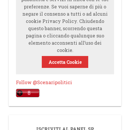
preferenze. Se vuoi saperne di più o
negare il consenso a tutti o ad alcuni
cookie Privacy Policy. Chiudendo
questo banner, scorrendo questa
pagina o cliccando qualunque suo
elemento acconsenti all’uso dei
cookie.
Accetta Cookie
Follow @Scenaripolitici
ISCRIVITI AL PANEL SP