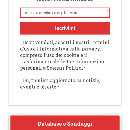
*
Iscrivimi
Iscrivendoti, accetti i nostri Termini
d'uso e l'Informativa sulla privacy,
compreso l'uso dei cookie e il
trasferimento delle tue informazioni
personali a Scenari Politici
*
Sì, tienimi aggiornato su notizie,
eventi e offerte
*
Database e Sondaggi