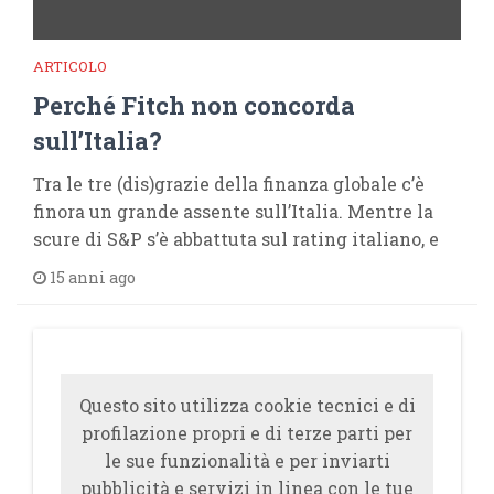
ARTICOLO
Perché Fitch non concorda
sull’Italia?
Tra le tre (dis)grazie della finanza globale c’è
finora un grande assente sull’Italia. Mentre la
scure di S&P s’è abbattuta sul rating italiano, e
15 anni ago
Questo sito utilizza cookie tecnici e di
profilazione propri e di terze parti per
le sue funzionalità e per inviarti
pubblicità e servizi in linea con le tue