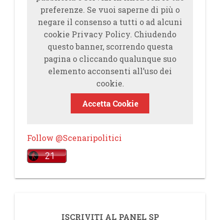
preferenze. Se vuoi saperne di più o
negare il consenso a tutti o ad alcuni
cookie Privacy Policy. Chiudendo
questo banner, scorrendo questa
pagina o cliccando qualunque suo
elemento acconsenti all’uso dei
cookie.
Accetta Cookie
Follow @Scenaripolitici
ISCRIVITI AL PANEL SP