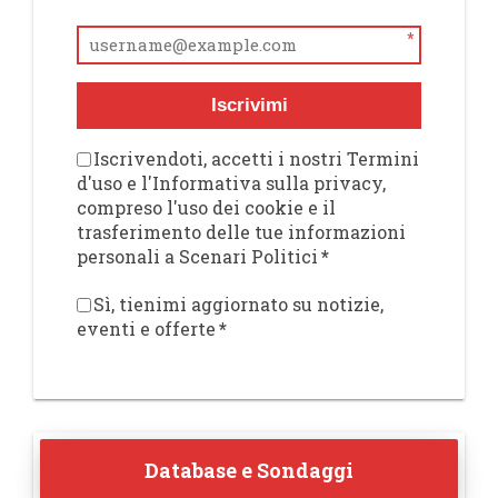
*
Iscrivimi
Iscrivendoti, accetti i nostri Termini
d'uso e l'Informativa sulla privacy,
compreso l'uso dei cookie e il
trasferimento delle tue informazioni
personali a Scenari Politici
*
Sì, tienimi aggiornato su notizie,
eventi e offerte
*
Database e Sondaggi