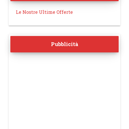
Le Nostre Ultime Offerte
Pubblicità