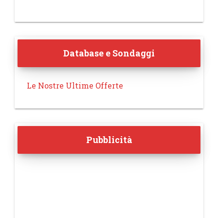
Database e Sondaggi
Le Nostre Ultime Offerte
Pubblicità