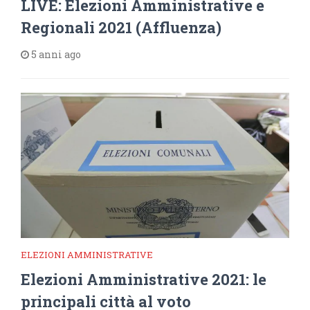
LIVE: Elezioni Amministrative e
Regionali 2021 (Affluenza)
5 anni ago
ELEZIONI AMMINISTRATIVE
Elezioni Amministrative 2021: le
principali città al voto