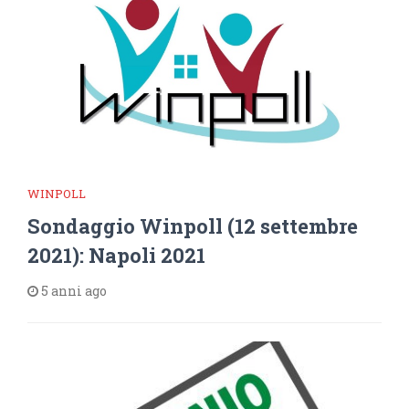
WINPOLL
Sondaggio Winpoll (12 settembre
2021): Napoli 2021
5 anni ago