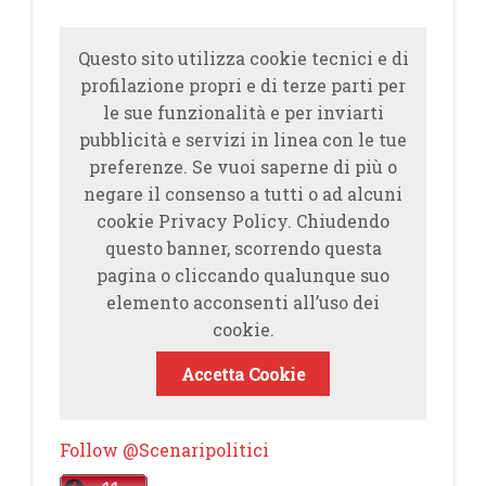
Questo sito utilizza cookie tecnici e di
profilazione propri e di terze parti per
le sue funzionalità e per inviarti
pubblicità e servizi in linea con le tue
preferenze. Se vuoi saperne di più o
negare il consenso a tutti o ad alcuni
cookie Privacy Policy. Chiudendo
questo banner, scorrendo questa
pagina o cliccando qualunque suo
elemento acconsenti all’uso dei
cookie.
Accetta Cookie
Follow @Scenaripolitici