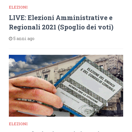
ELEZIONI
LIVE: Elezioni Amministrative e
Regionali 2021 (Spoglio dei voti)
5 anni ago
ELEZIONI