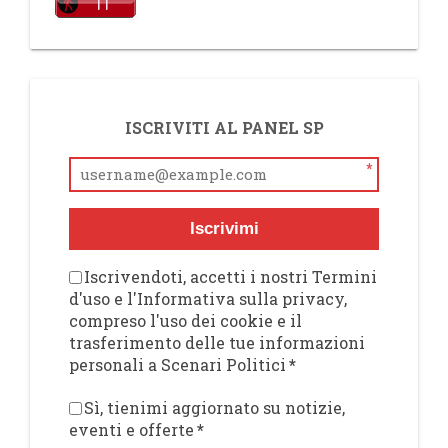
ISCRIVITI AL PANEL SP
*
Iscrivimi
Iscrivendoti, accetti i nostri Termini
d'uso e l'Informativa sulla privacy,
compreso l'uso dei cookie e il
trasferimento delle tue informazioni
personali a Scenari Politici
*
Sì, tienimi aggiornato su notizie,
eventi e offerte
*