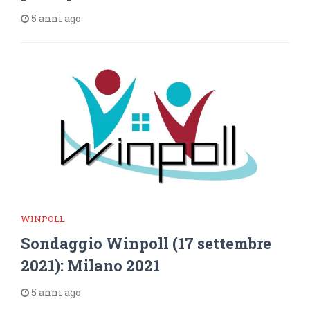
5 anni ago
WINPOLL
Sondaggio Winpoll (17 settembre
2021): Milano 2021
5 anni ago