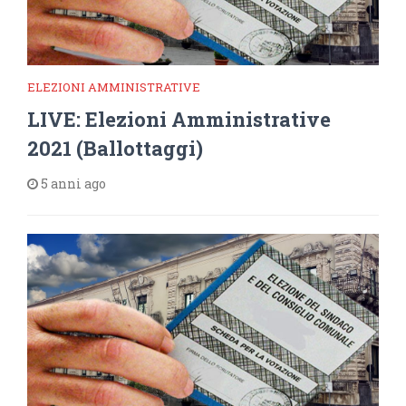
ELEZIONI AMMINISTRATIVE
LIVE: Elezioni Amministrative
2021 (Ballottaggi)
5 anni ago