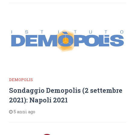
DEMOPOLIS
Sondaggio Demopolis (2 settembre
2021): Napoli 2021
5 anni ago