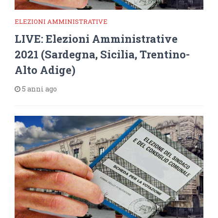
ELEZIONI AMMINISTRATIVE
LIVE: Elezioni Amministrative
2021 (Sardegna, Sicilia, Trentino-
Alto Adige)
5 anni ago