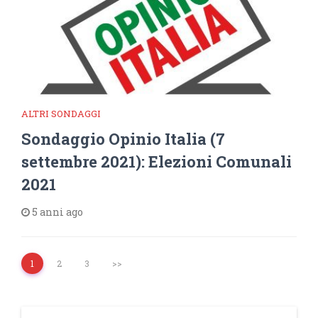
ALTRI SONDAGGI
Sondaggio Opinio Italia (7
settembre 2021): Elezioni Comunali
2021
5 anni ago
1
2
3
>>