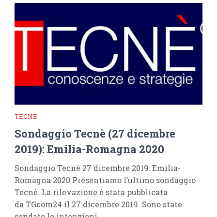
TECNÈ
Sondaggio Tecnè (27 dicembre
2019): Emilia-Romagna 2020
Sondaggio Tecnè 27 dicembre 2019: Emilia-
Romagna 2020 Presentiamo l’ultimo sondaggio
Tecnè. La rilevazione è stata pubblicata
da TGcom24 il 27 dicembre 2019. Sono state
sondate le intenzioni