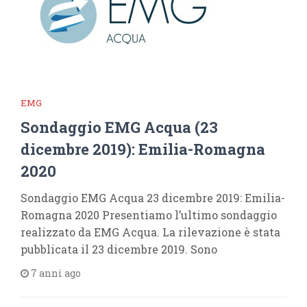
EMG
Sondaggio EMG Acqua (23
dicembre 2019): Emilia-Romagna
2020
Sondaggio EMG Acqua 23 dicembre 2019: Emilia-
Romagna 2020 Presentiamo l’ultimo sondaggio
realizzato da EMG Acqua. La rilevazione è stata
pubblicata il 23 dicembre 2019. Sono
7 anni ago