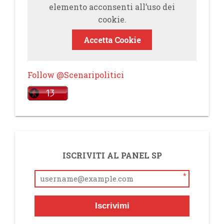
elemento acconsenti all’uso dei
cookie.
Accetta Cookie
Follow @Scenaripolitici
ISCRIVITI AL PANEL SP
*
Iscrivimi