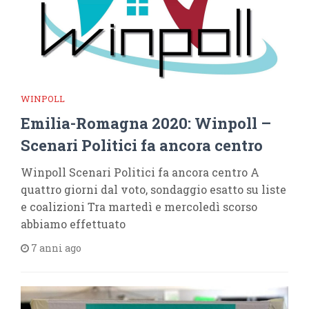
WINPOLL
Emilia-Romagna 2020: Winpoll –
Scenari Politici fa ancora centro
Winpoll Scenari Politici fa ancora centro A
quattro giorni dal voto, sondaggio esatto su liste
e coalizioni Tra martedì e mercoledì scorso
abbiamo effettuato
7 anni ago