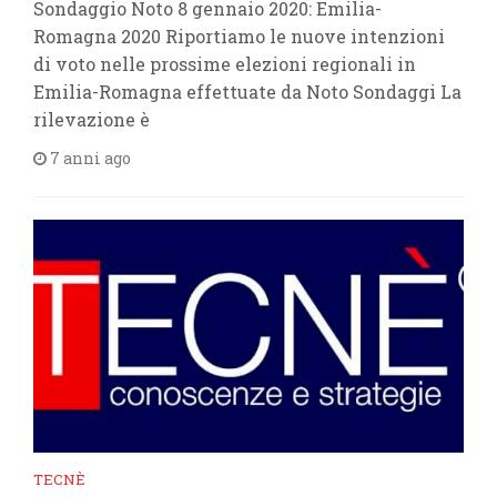
Sondaggio Noto 8 gennaio 2020: Emilia-
Romagna 2020 Riportiamo le nuove intenzioni
di voto nelle prossime elezioni regionali in
Emilia-Romagna effettuate da Noto Sondaggi La
rilevazione è
7 anni ago
TECNÈ