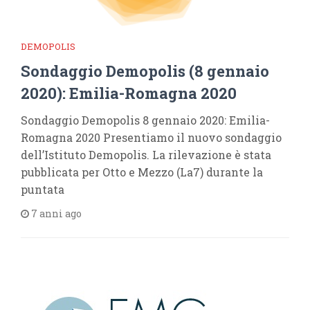
DEMOPOLIS
Sondaggio Demopolis (8 gennaio
2020): Emilia-Romagna 2020
Sondaggio Demopolis 8 gennaio 2020: Emilia-
Romagna 2020 Presentiamo il nuovo sondaggio
dell’Istituto Demopolis. La rilevazione è stata
pubblicata per Otto e Mezzo (La7) durante la
puntata
7 anni ago