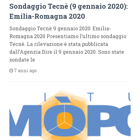
Sondaggio Tecnè (9 gennaio 2020):
Emilia-Romagna 2020
Sondaggio Tecnè 9 gennaio 2020: Emilia-
Romagna 2020 Presentiamo l’ultimo sondaggio
Tecnè. La rilevazione è stata pubblicata
dall’Agenzia Dire il 9 gennaio 2020. Sono state
sondate le
7 anni ago