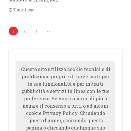
7 anni ago
1
2
3
>>
Questo sito utilizza cookie tecnici e di
profilazione propri e di terze parti per
le sue funzionalità e per inviarti
pubblicità e servizi in linea con le tue
preferenze. Se vuoi saperne di più o
negare il consenso a tutti o ad alcuni
cookie Privacy Policy. Chiudendo
questo banner, scorrendo questa
pagina o cliccando qualunque suo