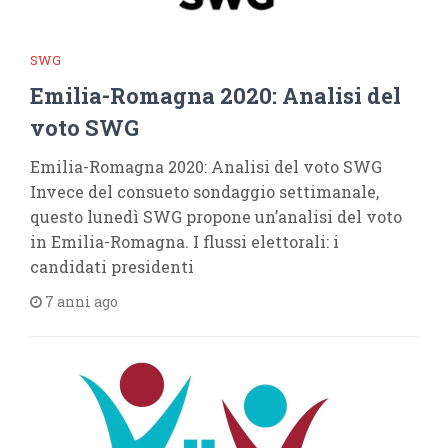
SWG
Emilia-Romagna 2020: Analisi del
voto SWG
Emilia-Romagna 2020: Analisi del voto SWG
Invece del consueto sondaggio settimanale,
questo lunedì SWG propone un’analisi del voto
in Emilia-Romagna. I flussi elettorali: i
candidati presidenti
7 anni ago