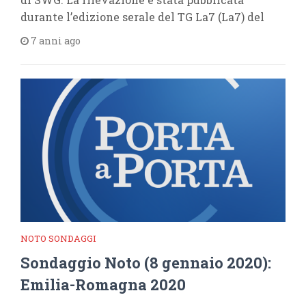
durante l’edizione serale del TG La7 (La7) del
7 anni ago
NOTO SONDAGGI
Sondaggio Noto (8 gennaio 2020):
Emilia-Romagna 2020