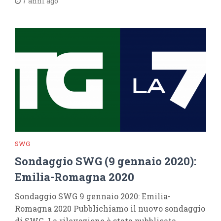
7 anni ago
SWG
Sondaggio SWG (9 gennaio 2020):
Emilia-Romagna 2020
Sondaggio SWG 9 gennaio 2020: Emilia-
Romagna 2020 Pubblichiamo il nuovo sondaggio
di SWG. La rilevazione è stata pubblicata