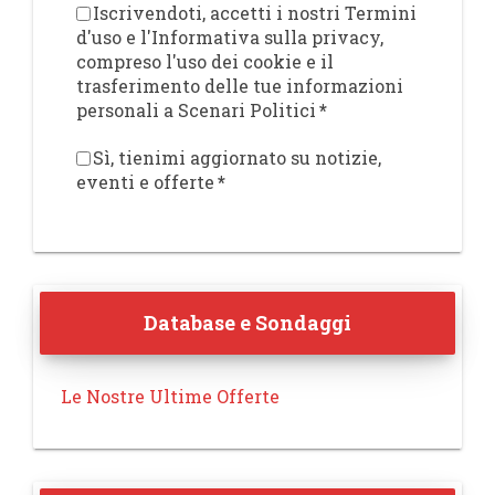
Iscrivendoti, accetti i nostri Termini
d'uso e l'Informativa sulla privacy,
compreso l'uso dei cookie e il
trasferimento delle tue informazioni
personali a Scenari Politici
*
Sì, tienimi aggiornato su notizie,
eventi e offerte
*
Database e Sondaggi
Le Nostre Ultime Offerte