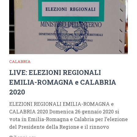
CALABRIA
LIVE: ELEZIONI REGIONALI
EMILIA-ROMAGNA e CALABRIA
2020
ELEZIONI REGIONALI EMILIA-ROMAGNA e
CALABRIA 2020 Domenica 26 gennaio 2020 si
vota in Emilia-Romagna e Calabria per l’elezione
del Presidente della Regione e il rinnovo