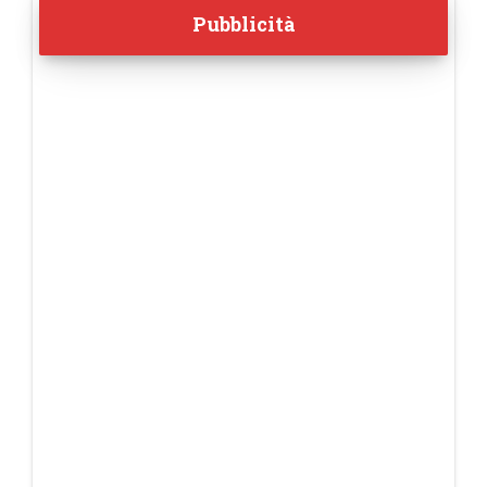
Pubblicità