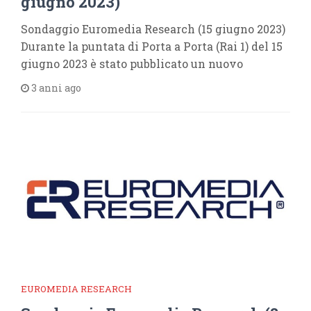
giugno 2023)
Sondaggio Euromedia Research (15 giugno 2023)
Durante la puntata di Porta a Porta (Rai 1) del 15
giugno 2023 è stato pubblicato un nuovo
3 anni ago
EUROMEDIA RESEARCH