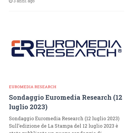
3 anni ago
EUROMEDIA RESEARCH
Sondaggio Euromedia Research (12
luglio 2023)
Sondaggio Euromedia Research (12 luglio 2023)
Sull’edizione de La Stampa del 12 luglio 2023 è