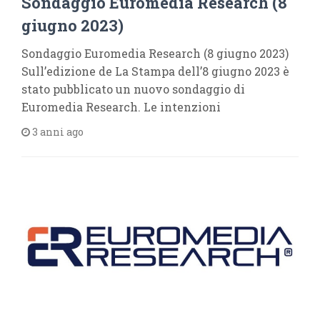
Sondaggio Euromedia Research (8
giugno 2023)
Sondaggio Euromedia Research (8 giugno 2023)
Sull’edizione de La Stampa dell’8 giugno 2023 è
stato pubblicato un nuovo sondaggio di
Euromedia Research. Le intenzioni
3 anni ago