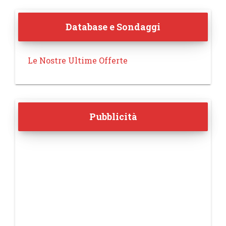
Database e Sondaggi
Le Nostre Ultime Offerte
Pubblicità