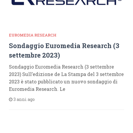
EUROMEDIA RESEARCH
Sondaggio Euromedia Research (3
settembre 2023)
Sondaggio Euromedia Research (3 settembre
2023) Sull’edizione de La Stampa del 3 settembre
2023 è stato pubblicato un nuovo sondaggio di
Euromedia Research. Le
3 anni ago