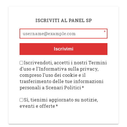
ISCRIVITI AL PANEL SP
*
Iscrivimi
Iscrivendoti, accetti i nostri Termini
d'uso e l'Informativa sulla privacy,
compreso l'uso dei cookie e il
trasferimento delle tue informazioni
personali a Scenari Politici
*
Sì, tienimi aggiornato su notizie,
eventi e offerte
*