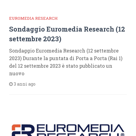
EUROMEDIA RESEARCH
Sondaggio Euromedia Research (12
settembre 2023)
Sondaggio Euromedia Research (12 settembre
2023) Durante la puntata di Porta a Porta (Rai 1)
del 12 settembre 2023 è stato pubblicato un
nuovo
3 anni ago