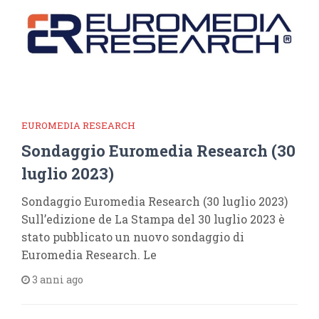
EUROMEDIA RESEARCH
Sondaggio Euromedia Research (30
luglio 2023)
Sondaggio Euromedia Research (30 luglio 2023)
Sull’edizione de La Stampa del 30 luglio 2023 è
stato pubblicato un nuovo sondaggio di
Euromedia Research. Le
3 anni ago