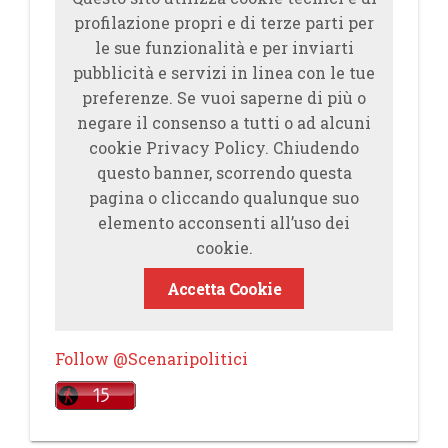
profilazione propri e di terze parti per
le sue funzionalità e per inviarti
pubblicità e servizi in linea con le tue
preferenze. Se vuoi saperne di più o
negare il consenso a tutti o ad alcuni
cookie Privacy Policy. Chiudendo
questo banner, scorrendo questa
pagina o cliccando qualunque suo
elemento acconsenti all’uso dei
cookie.
Accetta Cookie
Follow @Scenaripolitici