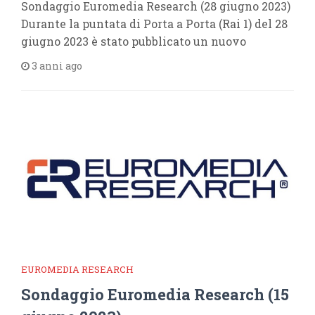
Sondaggio Euromedia Research (28 giugno 2023)
Durante la puntata di Porta a Porta (Rai 1) del 28
giugno 2023 è stato pubblicato un nuovo
3 anni ago
EUROMEDIA RESEARCH
Sondaggio Euromedia Research (15