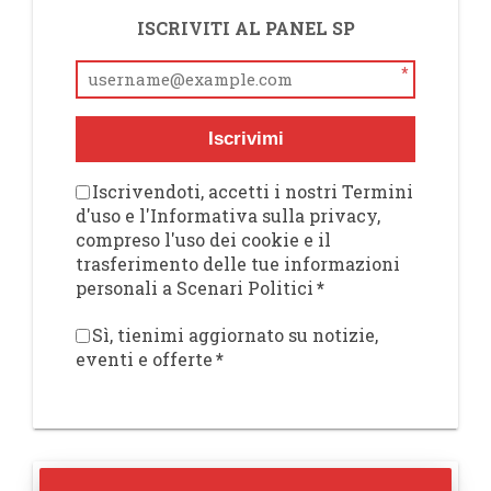
ISCRIVITI AL PANEL SP
*
Iscrivimi
Iscrivendoti, accetti i nostri Termini
d'uso e l'Informativa sulla privacy,
compreso l'uso dei cookie e il
trasferimento delle tue informazioni
personali a Scenari Politici
*
Sì, tienimi aggiornato su notizie,
eventi e offerte
*