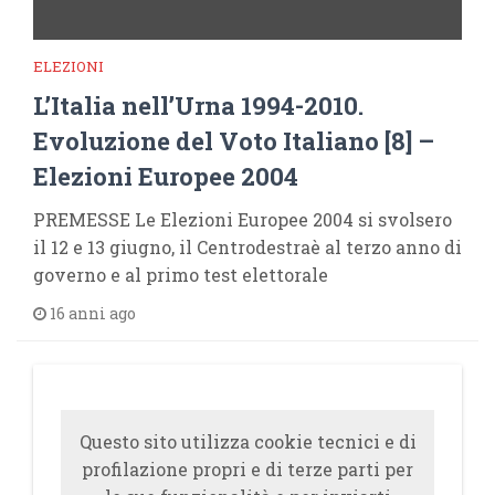
ELEZIONI
L’Italia nell’Urna 1994-2010.
Evoluzione del Voto Italiano [8] –
Elezioni Europee 2004
PREMESSE Le Elezioni Europee 2004 si svolsero
il 12 e 13 giugno, il Centrodestraè al terzo anno di
governo e al primo test elettorale
16 anni ago
Questo sito utilizza cookie tecnici e di
profilazione propri e di terze parti per