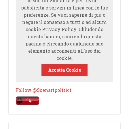
le sue funzionalità e per inviarti
pubblicità e servizi in linea con le tue
preferenze. Se vuoi saperne di più o
negare il consenso a tutti o ad alcuni
cookie Privacy Policy. Chiudendo
questo banner, scorrendo questa
pagina o cliccando qualunque suo
elemento acconsenti all’uso dei
cookie.
Accetta Cookie
Follow @Scenaripolitici