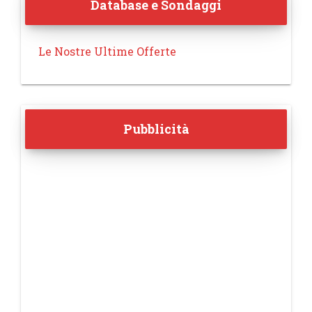
Database e Sondaggi
Le Nostre Ultime Offerte
Pubblicità