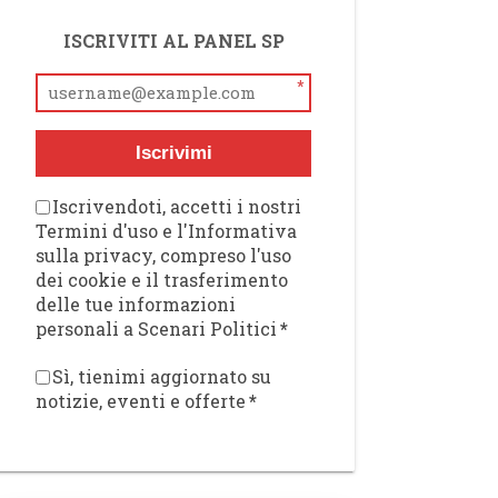
ISCRIVITI AL PANEL SP
*
Iscrivimi
Iscrivendoti, accetti i nostri
Termini d'uso e l'Informativa
sulla privacy, compreso l'uso
dei cookie e il trasferimento
delle tue informazioni
personali a Scenari Politici
*
Sì, tienimi aggiornato su
notizie, eventi e offerte
*