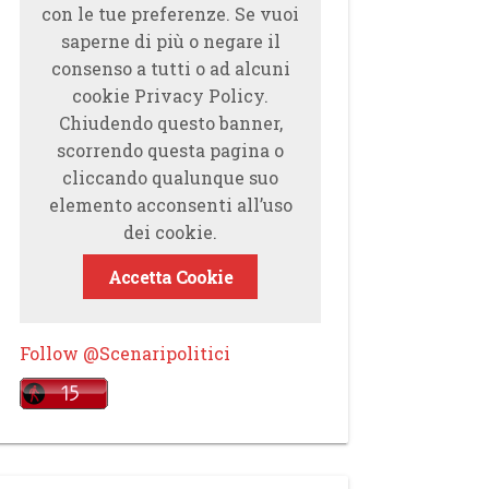
con le tue preferenze. Se vuoi
saperne di più o negare il
consenso a tutti o ad alcuni
cookie Privacy Policy.
Chiudendo questo banner,
scorrendo questa pagina o
cliccando qualunque suo
elemento acconsenti all’uso
dei cookie.
Accetta Cookie
Follow @Scenaripolitici