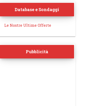
Database e Sondaggi
Le Nostre Ultime Offerte
Pubblicità