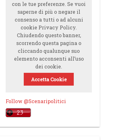
con le tue preferenze. Se vuoi
saperne di più o negare il
consenso a tutti o ad alcuni
cookie Privacy Policy.
Chiudendo questo banner,
scorrendo questa pagina o
cliccando qualunque suo
elemento acconsenti all’uso
dei cookie.
Accetta Cookie
Follow @Scenaripolitici