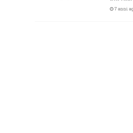
7 anni a