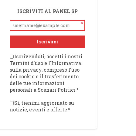
ISCRIVITI AL PANEL SP
*
Iscrivimi
Iscrivendoti, accetti i nostri
Termini d'uso e l'Informativa
sulla privacy, compreso l'uso
dei cookie e il trasferimento
delle tue informazioni
personali a Scenari Politici
*
Sì, tienimi aggiornato su
notizie, eventi e offerte
*