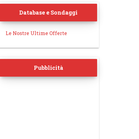
Database e Sondaggi
Le Nostre Ultime Offerte
Pubblicità