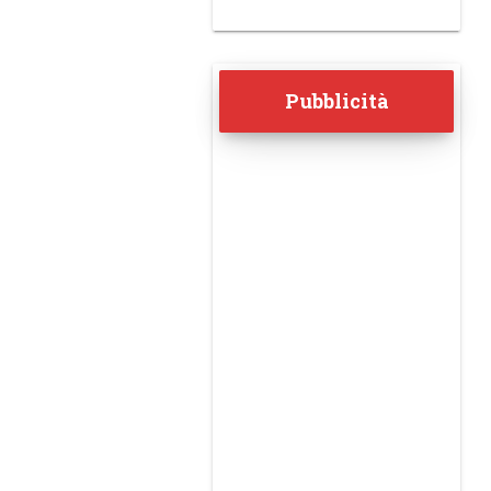
Pubblicità