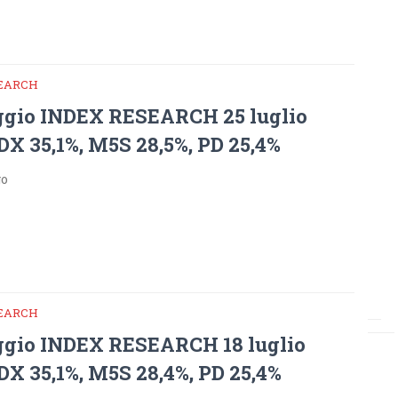
SEARCH
gio INDEX RESEARCH 25 luglio
DX 35,1%, M5S 28,5%, PD 25,4%
go
SEARCH
gio INDEX RESEARCH 18 luglio
DX 35,1%, M5S 28,4%, PD 25,4%