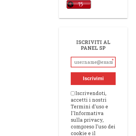
ISCRIVITI AL
PANEL SP
*
Iscrivimi
Iscrivendoti,
accetti i nostri
Termini d'uso e
l'Informativa
sulla privacy,
compreso l'uso dei
cookie e il