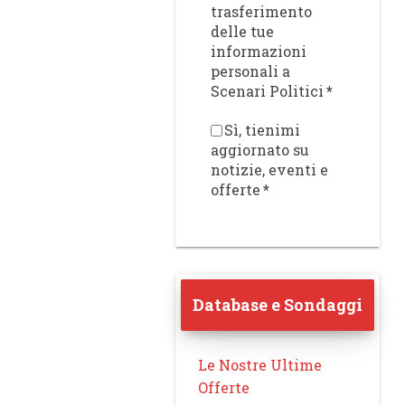
trasferimento
delle tue
informazioni
personali a
Scenari Politici
*
Sì, tienimi
aggiornato su
notizie, eventi e
offerte
*
Database e Sondaggi
Le Nostre Ultime
Offerte