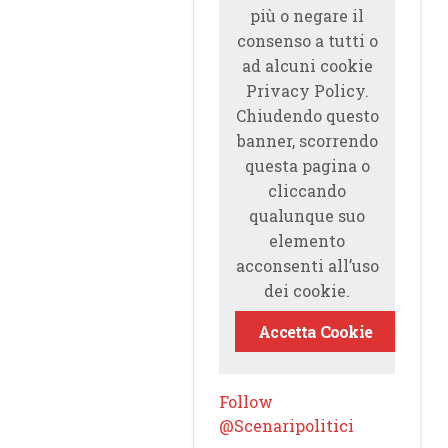
più o negare il
consenso a tutti o
ad alcuni cookie
Privacy Policy.
Chiudendo questo
banner, scorrendo
questa pagina o
cliccando
qualunque suo
elemento
acconsenti all’uso
dei cookie.
Accetta Cookie
Follow
@Scenaripolitici