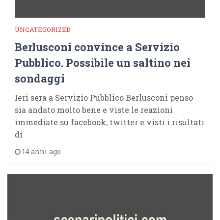
UNCATEGORIZED
Berlusconi convince a Servizio
Pubblico. Possibile un saltino nei
sondaggi
Ieri sera a Servizio Pubblico Berlusconi penso
sia andato molto bene e viste le reazioni
immediate su facebook, twitter e visti i risultati
di
14 anni ago