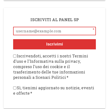
ISCRIVITI AL PANEL SP
*
Iscrivimi
Iscrivendoti, accetti i nostri Termini
d'uso e l'Informativa sulla privacy,
compreso l'uso dei cookie e il
trasferimento delle tue informazioni
personali a Scenari Politici
*
Sì, tienimi aggiornato su notizie, eventi
e offerte
*