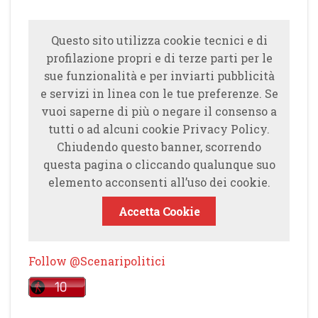
Questo sito utilizza cookie tecnici e di
profilazione propri e di terze parti per le
sue funzionalità e per inviarti pubblicità
e servizi in linea con le tue preferenze. Se
vuoi saperne di più o negare il consenso a
tutti o ad alcuni cookie Privacy Policy.
Chiudendo questo banner, scorrendo
questa pagina o cliccando qualunque suo
elemento acconsenti all’uso dei cookie.
Accetta Cookie
Follow @Scenaripolitici