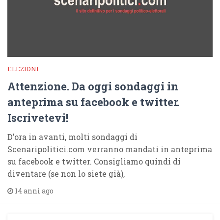
ELEZIONI
Attenzione. Da oggi sondaggi in
anteprima su facebook e twitter.
Iscrivetevi!
D’ora in avanti, molti sondaggi di
Scenaripolitici.com verranno mandati in anteprima
su facebook e twitter. Consigliamo quindi di
diventare (se non lo siete già),
14 anni ago