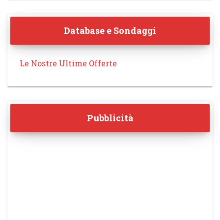
Database e Sondaggi
Le Nostre Ultime Offerte
Pubblicità