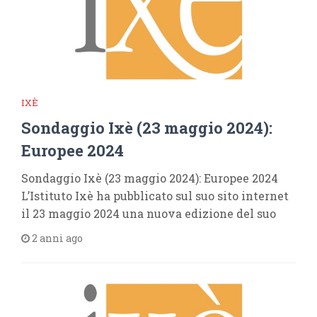
IXÈ
Sondaggio Ixè (23 maggio 2024):
Europee 2024
Sondaggio Ixè (23 maggio 2024): Europee 2024
L’Istituto Ixè ha pubblicato sul suo sito internet
il 23 maggio 2024 una nuova edizione del suo
2 anni ago