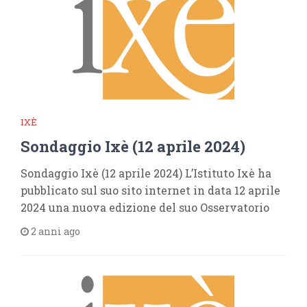
IXÈ
Sondaggio Ixè (12 aprile 2024)
Sondaggio Ixè (12 aprile 2024) L’Istituto Ixè ha
pubblicato sul suo sito internet in data 12 aprile
2024 una nuova edizione del suo Osservatorio
2 anni ago