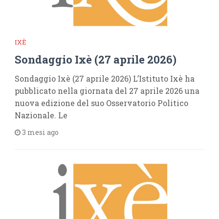
IXÈ
Sondaggio Ixè (27 aprile 2026)
Sondaggio Ixè (27 aprile 2026) L’Istituto Ixè ha
pubblicato nella giornata del 27 aprile 2026 una
nuova edizione del suo Osservatorio Politico
Nazionale. Le
3 mesi ago