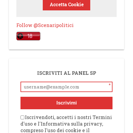
Accetta Cookie
Follow @Scenaripolitici
ISCRIVITI AL PANEL SP
*
Iscrivimi
Iscrivendoti, accetti i nostri Termini
d'uso e l'Informativa sulla privacy,
compreso l'uso dei cookie e il