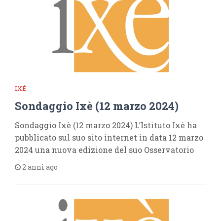
IXÈ
Sondaggio Ixè (12 marzo 2024)
Sondaggio Ixè (12 marzo 2024) L’Istituto Ixè ha
pubblicato sul suo sito internet in data 12 marzo
2024 una nuova edizione del suo Osservatorio
2 anni ago