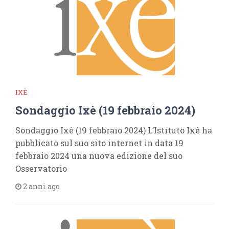
IXÈ
Sondaggio Ixè (19 febbraio 2024)
Sondaggio Ixè (19 febbraio 2024) L’Istituto Ixè ha
pubblicato sul suo sito internet in data 19
febbraio 2024 una nuova edizione del suo
Osservatorio
2 anni ago