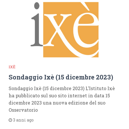
IXÈ
Sondaggio Ixè (15 dicembre 2023)
Sondaggio Ixè (15 dicembre 2023) L’Istituto Ixè
ha pubblicato sul suo sito internet in data 15
dicembre 2023 una nuova edizione del suo
Osservatorio
3 anni ago