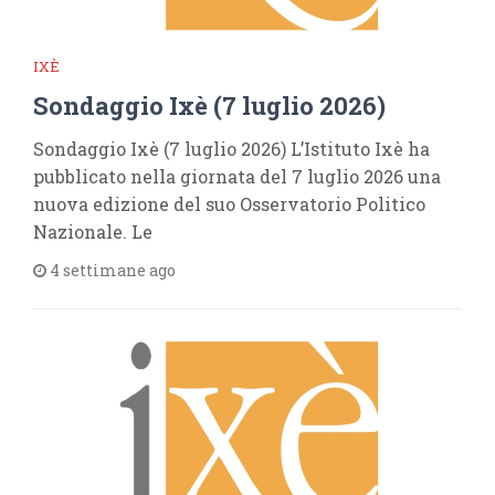
IXÈ
Sondaggio Ixè (7 luglio 2026)
Sondaggio Ixè (7 luglio 2026) L’Istituto Ixè ha
pubblicato nella giornata del 7 luglio 2026 una
nuova edizione del suo Osservatorio Politico
Nazionale. Le
4 settimane ago