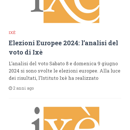
IXÈ
Elezioni Europee 2024: l’analisi del
voto di Ixè
L’analisi del voto Sabato 8 e domenica 9 giugno
2024 si sono svolte le elezioni europee. Alla luce
dei risultati, l’Istituto Ixè ha realizzato
2 anni ago