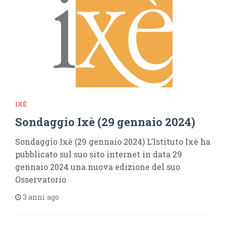
IXÈ
Sondaggio Ixè (29 gennaio 2024)
Sondaggio Ixè (29 gennaio 2024) L’Istituto Ixè ha
pubblicato sul suo sito internet in data 29
gennaio 2024 una nuova edizione del suo
Osservatorio
3 anni ago