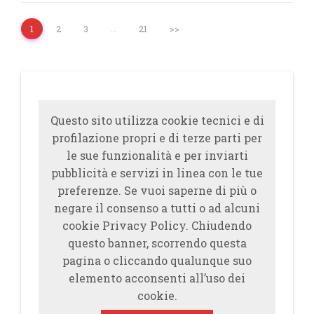
1
2
3
…
21
>>
Questo sito utilizza cookie tecnici e di
profilazione propri e di terze parti per
le sue funzionalità e per inviarti
pubblicità e servizi in linea con le tue
preferenze. Se vuoi saperne di più o
negare il consenso a tutti o ad alcuni
cookie Privacy Policy. Chiudendo
questo banner, scorrendo questa
pagina o cliccando qualunque suo
elemento acconsenti all’uso dei
cookie.